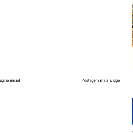
ágina inicial
Postagem mais antiga