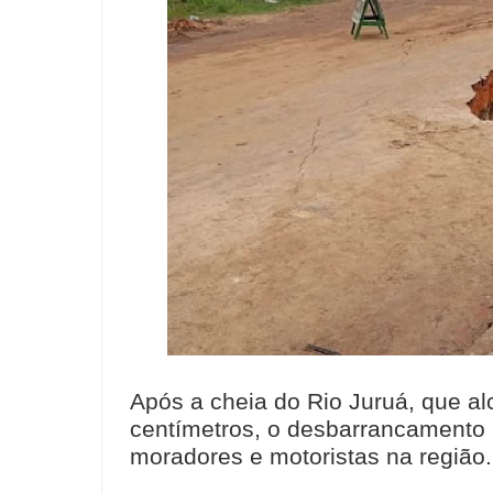
Após a cheia do Rio Juruá, que a
centímetros, o desbarrancamento 
moradores e motoristas na região.