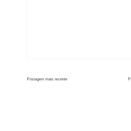
Postagem mais recente
P