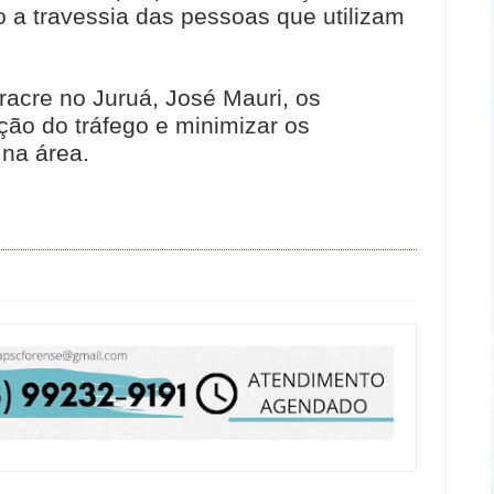
o a travessia das pessoas que utilizam
racre no Juruá, José Mauri, os
ção do tráfego e minimizar os
 na área.