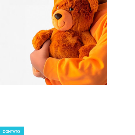
CONTATO