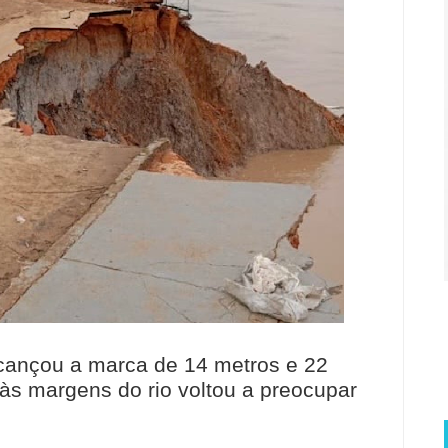
lcançou a marca de 14 metros e 22
às margens do rio voltou a preocupar