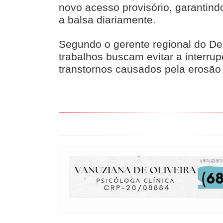
novo acesso provisório, garantind
a balsa diariamente.
Segundo o gerente regional do De
trabalhos buscam evitar a interrup
transtornos causados pela erosão