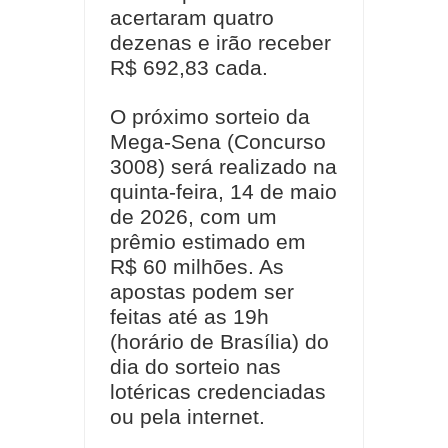
acertaram quatro
dezenas e irão receber
R$ 692,83 cada.
O próximo sorteio da
Mega-Sena (Concurso
3008) será realizado na
quinta-feira, 14 de maio
de 2026, com um
prêmio estimado em
R$ 60 milhões. As
apostas podem ser
feitas até as 19h
(horário de Brasília) do
dia do sorteio nas
lotéricas credenciadas
ou pela internet.