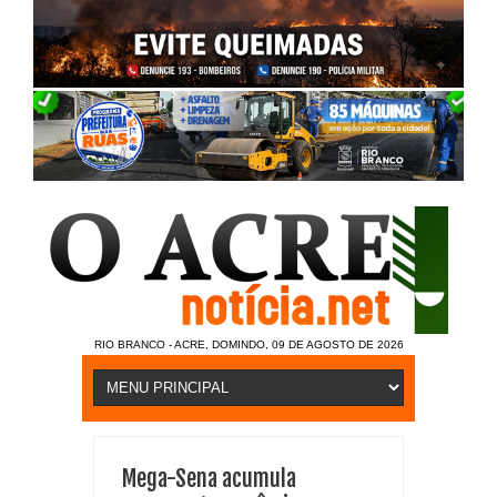
RIO BRANCO - ACRE, DOMINDO, 09 DE AGOSTO DE 2026
Mega-Sena acumula