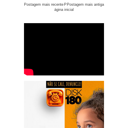
Postagem mais recente
P
Postagem mais antiga
ágina inicial