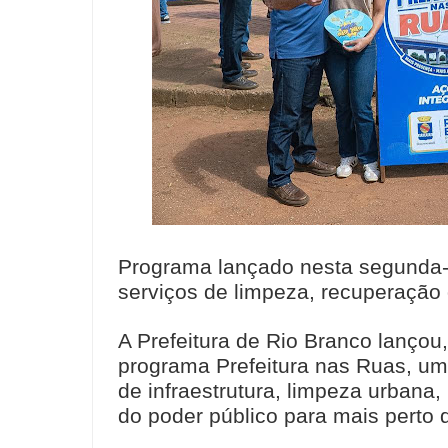
Programa lançado nesta segunda-fei
serviços de limpeza, recuperação 
A Prefeitura de Rio Branco lançou
programa Prefeitura nas Ruas, uma
de infraestrutura, limpeza urbana
do poder público para mais perto