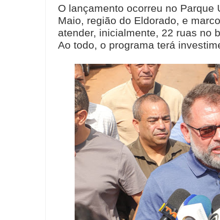
O lançamento ocorreu no Parque U
Maio, região do Eldorado, e marco
atender, inicialmente, 22 ruas no ba
Ao todo, o programa terá investim