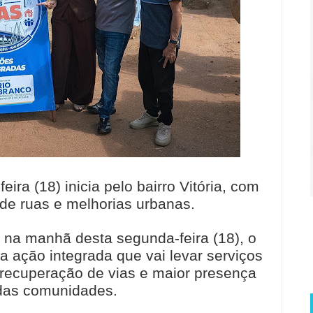
ra (18) inicia pelo bairro Vitória, com
de ruas e melhorias urbanas.
, na manhã desta segunda-feira (18), o
 ação integrada que vai levar serviços
, recuperação de vias e maior presença
 das comunidades.