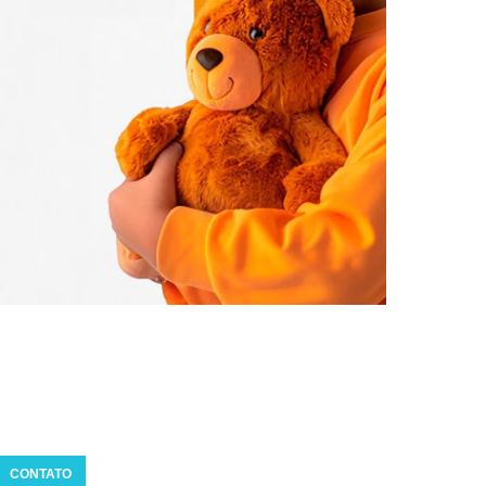
CONTATO