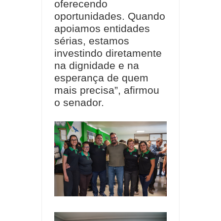
oferecendo
oportunidades. Quando
apoiamos entidades
sérias, estamos
investindo diretamente
na dignidade e na
esperança de quem
mais precisa”, afirmou
o senador.