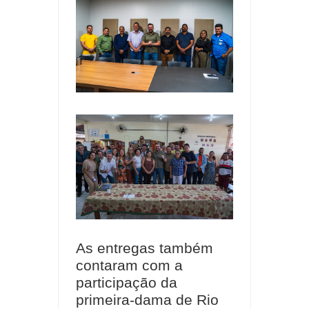
As entregas também
contaram com a
participação da
primeira-dama de Rio