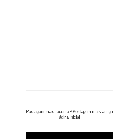
Postagem mais recente
P
Postagem mais antiga
ágina inicial