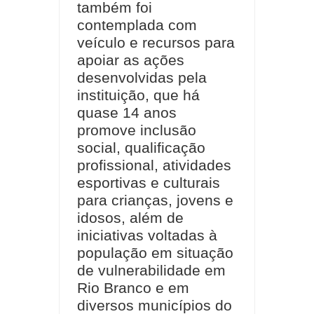
também foi
contemplada com
veículo e recursos para
apoiar as ações
desenvolvidas pela
instituição, que há
quase 14 anos
promove inclusão
social, qualificação
profissional, atividades
esportivas e culturais
para crianças, jovens e
idosos, além de
iniciativas voltadas à
população em situação
de vulnerabilidade em
Rio Branco e em
diversos municípios do