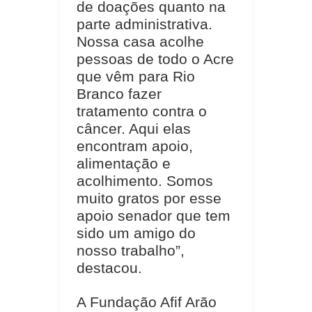
de doações quanto na
parte administrativa.
Nossa casa acolhe
pessoas de todo o Acre
que vêm para Rio
Branco fazer
tratamento contra o
câncer. Aqui elas
encontram apoio,
alimentação e
acolhimento. Somos
muito gratos por esse
apoio senador que tem
sido um amigo do
nosso trabalho”,
destacou.
A Fundação Afif Arão