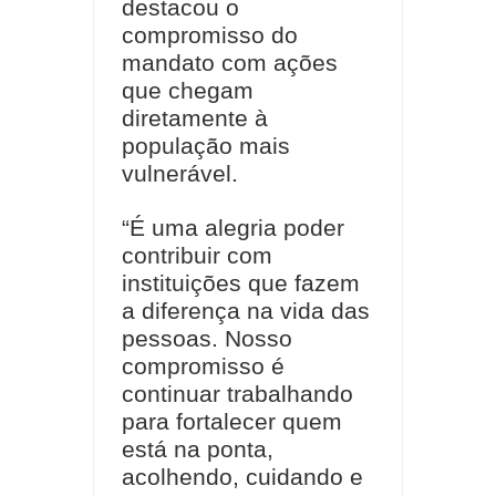
destacou o
compromisso do
mandato com ações
que chegam
diretamente à
população mais
vulnerável.
“É uma alegria poder
contribuir com
instituições que fazem
a diferença na vida das
pessoas. Nosso
compromisso é
continuar trabalhando
para fortalecer quem
está na ponta,
acolhendo, cuidando e