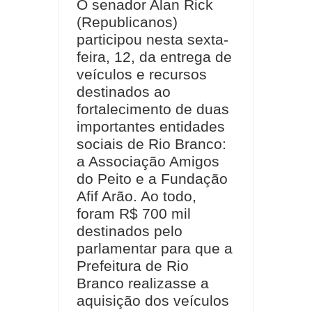
O senador Alan Rick
(Republicanos)
participou nesta sexta-
feira, 12, da entrega de
veículos e recursos
destinados ao
fortalecimento de duas
importantes entidades
sociais de Rio Branco:
a Associação Amigos
do Peito e a Fundação
Afif Arão. Ao todo,
foram R$ 700 mil
destinados pelo
parlamentar para que a
Prefeitura de Rio
Branco realizasse a
aquisição dos veículos