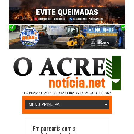
RIO BRANCO - ACRE, SEXTA-FEIRA, 07 DE AGOSTO DE 2026
Em parceria com a