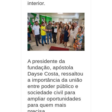
interior.
A presidente da
fundação, apóstola
Dayse Costa, ressaltou
a importância da união
entre poder público e
sociedade civil para
ampliar oportunidades
para quem mais
precisa.