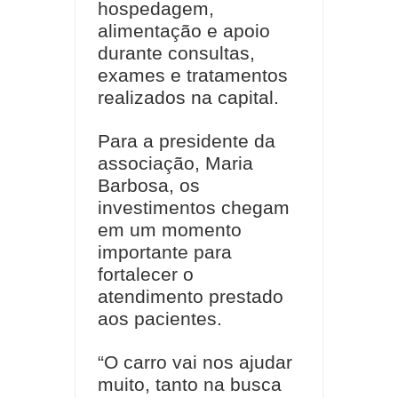
hospedagem,
alimentação e apoio
durante consultas,
exames e tratamentos
realizados na capital.
Para a presidente da
associação, Maria
Barbosa, os
investimentos chegam
em um momento
importante para
fortalecer o
atendimento prestado
aos pacientes.
“O carro vai nos ajudar
muito, tanto na busca