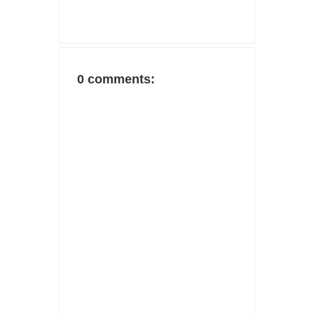
0 comments: