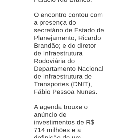
O encontro contou com
a presença do
secretário de Estado de
Planejamento, Ricardo
Brandão; e do diretor
de Infraestrutura
Rodoviária do
Departamento Nacional
de Infraestrutura de
Transportes (DNIT),
Fábio Pessoa Nunes.
A agenda trouxe o
anúncio de
investimentos de R$
714 milhões e a
definição de um