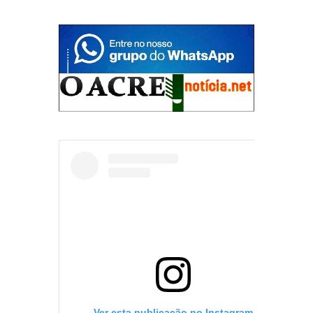
Ver esta publicação no Instagram