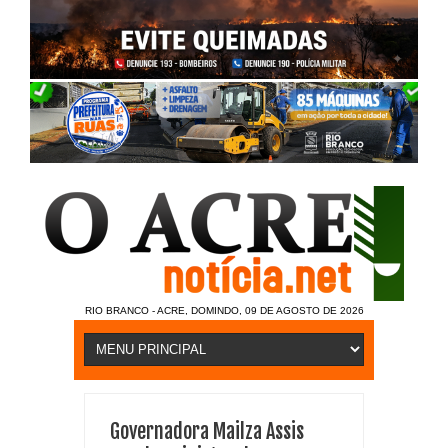
RIO BRANCO - ACRE, DOMINDO, 09 DE AGOSTO DE 2026
Governadora Mailza Assis