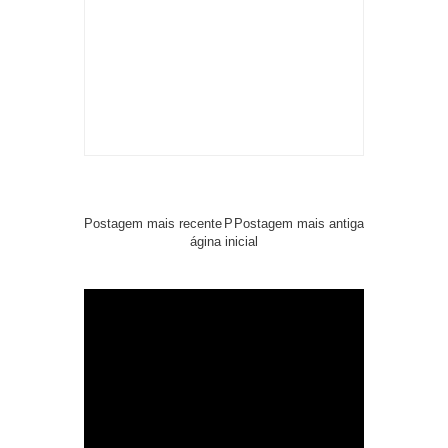
Postagem mais recente
P
Postagem mais antiga
ágina inicial