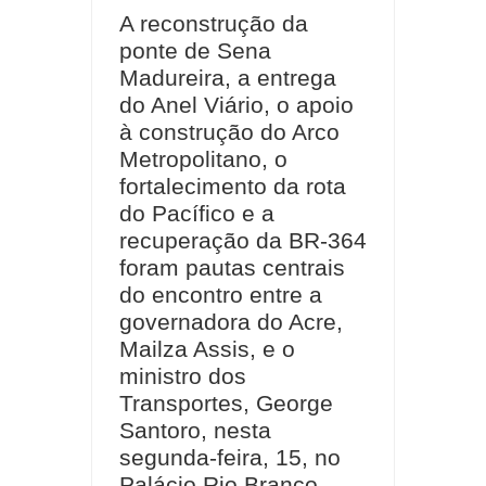
A reconstrução da
ponte de Sena
Madureira, a entrega
do Anel Viário, o apoio
à construção do Arco
Metropolitano, o
fortalecimento da rota
do Pacífico e a
recuperação da BR-364
foram pautas centrais
do encontro entre a
governadora do Acre,
Mailza Assis, e o
ministro dos
Transportes, George
Santoro, nesta
segunda-feira, 15, no
Palácio Rio Branco.