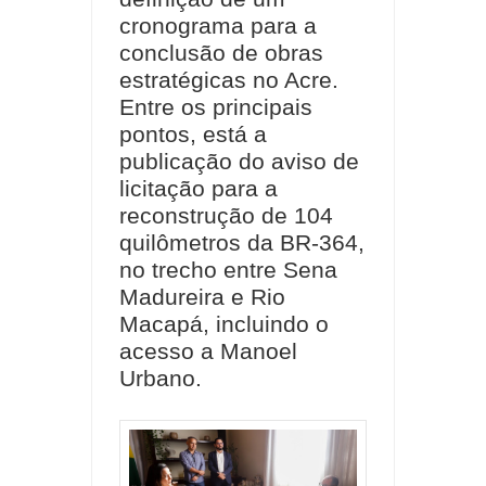
cronograma para a
conclusão de obras
estratégicas no Acre.
Entre os principais
pontos, está a
publicação do aviso de
licitação para a
reconstrução de 104
quilômetros da BR-364,
no trecho entre Sena
Madureira e Rio
Macapá, incluindo o
acesso a Manoel
Urbano.