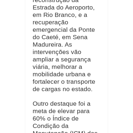
Estrada do Aeroporto,
em Rio Branco, e a
recuperação
emergencial da Ponte
do Caeté, em Sena
Madureira. As
intervenções vão
ampliar a segurança
viária, melhorar a
mobilidade urbana e
fortalecer o transporte
de cargas no estado.
Outro destaque foi a
meta de elevar para
60% o Índice de
Condição da