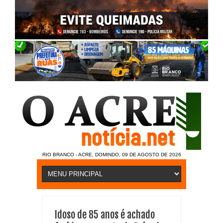
RIO BRANCO - ACRE, DOMINDO, 09 DE AGOSTO DE 2026
Idoso de 85 anos é achado