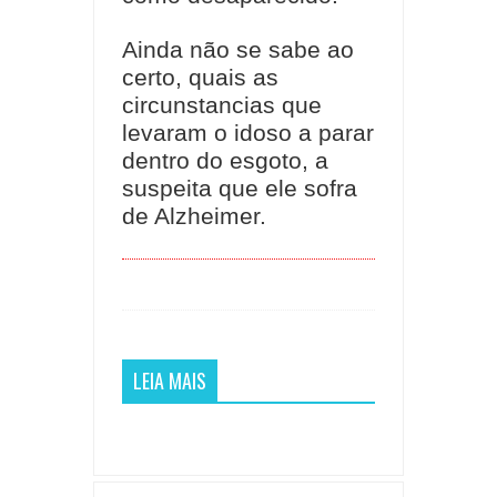
Ainda não se sabe ao
certo, quais as
circunstancias que
levaram o idoso a parar
dentro do esgoto, a
suspeita que ele sofra
de Alzheimer.
LEIA MAIS