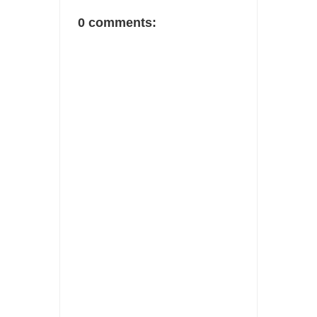
0 comments: