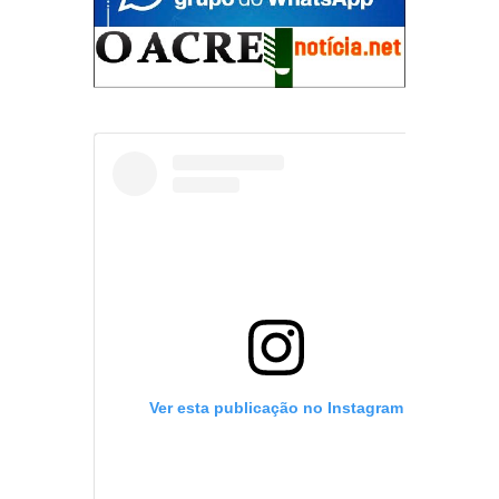
Ver esta publicação no Instagram