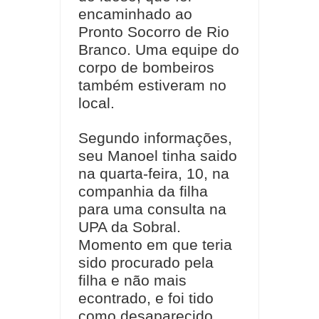
encaminhado ao
Pronto Socorro de Rio
Branco. Uma equipe do
corpo de bombeiros
também estiveram no
local.
Segundo informações,
seu Manoel tinha saido
na quarta-feira, 10, na
companhia da filha
para uma consulta na
UPA da Sobral.
Momento em que teria
sido procurado pela
filha e não mais
econtrado, e foi tido
como desaparecido.