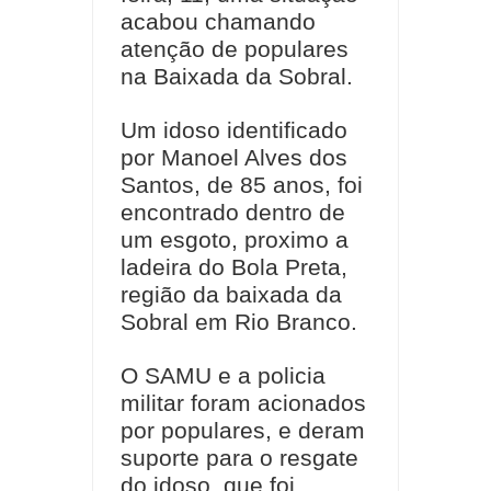
acabou chamando
atenção de populares
na Baixada da Sobral.
Um idoso identificado
por Manoel Alves dos
Santos, de 85 anos, foi
encontrado dentro de
um esgoto, proximo a
ladeira do Bola Preta,
região da baixada da
Sobral em Rio Branco.
O SAMU e a policia
militar foram acionados
por populares, e deram
suporte para o resgate
do idoso, que foi