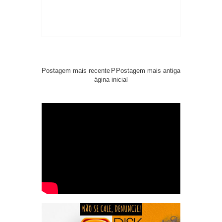
Postagem mais recente
P
Postagem mais antiga
ágina inicial