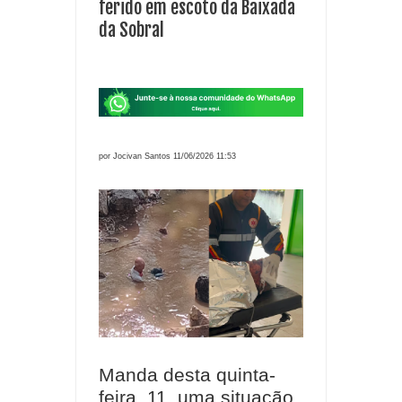
ferido em escoto da Baixada
da Sobral
por Jocivan Santos 11/06/2026 11:53
Manda desta quinta-
feira, 11, uma situação