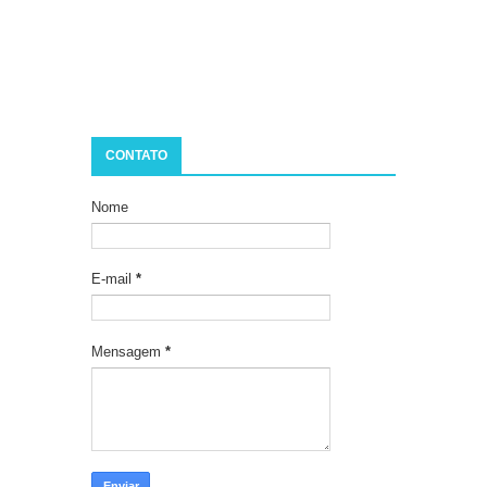
CONTATO
Nome
E-mail
*
Mensagem
*