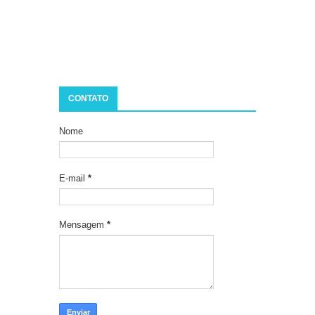
CONTATO
Nome
E-mail
*
Mensagem
*