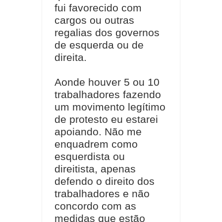
fui favorecido com
cargos ou outras
regalias dos governos
de esquerda ou de
direita.
Aonde houver 5 ou 10
trabalhadores fazendo
um movimento legítimo
de protesto eu estarei
apoiando. Não me
enquadrem como
esquerdista ou
direitista, apenas
defendo o direito dos
trabalhadores e não
concordo com as
medidas que estão