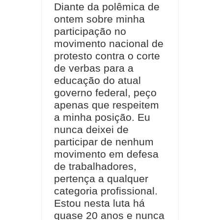
Diante da polêmica de
ontem sobre minha
participação no
movimento nacional de
protesto contra o corte
de verbas para a
educação do atual
governo federal, peço
apenas que respeitem
a minha posição. Eu
nunca deixei de
participar de nenhum
movimento em defesa
de trabalhadores,
pertença a qualquer
categoria profissional.
Estou nesta luta há
quase 20 anos e nunca