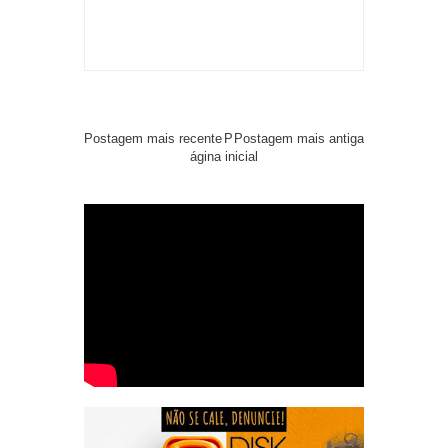
Postagem mais recente
P
Postagem mais antiga
ágina inicial