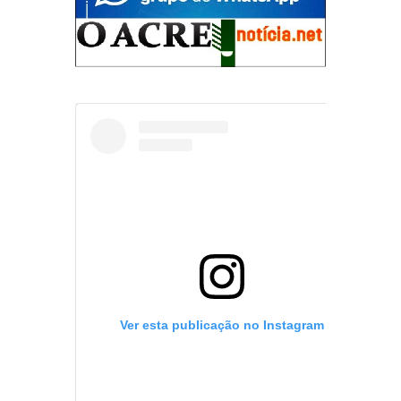
Ver esta publicação no Instagram