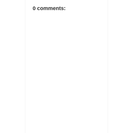
0 comments: