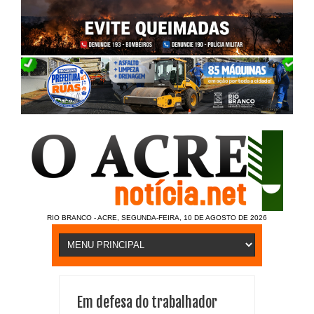
RIO BRANCO - ACRE, SEGUNDA-FEIRA, 10 DE AGOSTO DE 2026
Em defesa do trabalhador