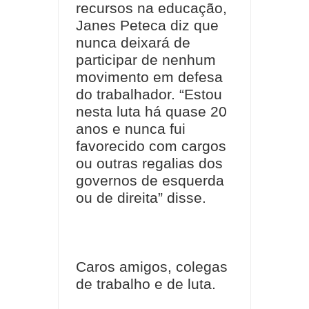
recursos na educação,
Janes Peteca diz que
nunca deixará de
participar de nenhum
movimento em defesa
do trabalhador. “Estou
nesta luta há quase 20
anos e nunca fui
favorecido com cargos
ou outras regalias dos
governos de esquerda
ou de direita” disse.
Caros amigos, colegas
de trabalho e de luta.