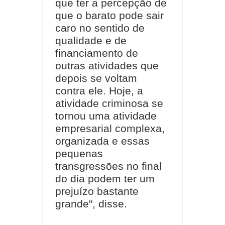
que ter a percepção de
que o barato pode sair
caro no sentido de
qualidade e de
financiamento de
outras atividades que
depois se voltam
contra ele. Hoje, a
atividade criminosa se
tornou uma atividade
empresarial complexa,
organizada e essas
pequenas
transgressões no final
do dia podem ter um
prejuízo bastante
grande", disse.