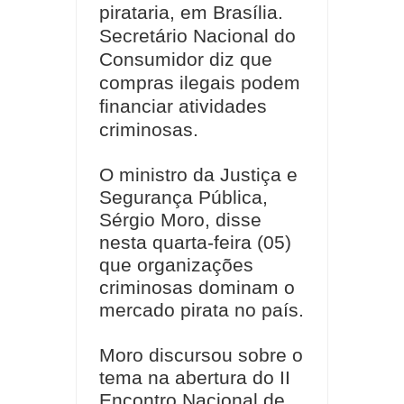
pirataria, em Brasília.
Secretário Nacional do
Consumidor diz que
compras ilegais podem
financiar atividades
criminosas.
O ministro da Justiça e
Segurança Pública,
Sérgio Moro, disse
nesta quarta-feira (05)
que organizações
criminosas dominam o
mercado pirata no país.
Moro discursou sobre o
tema na abertura do II
Encontro Nacional de