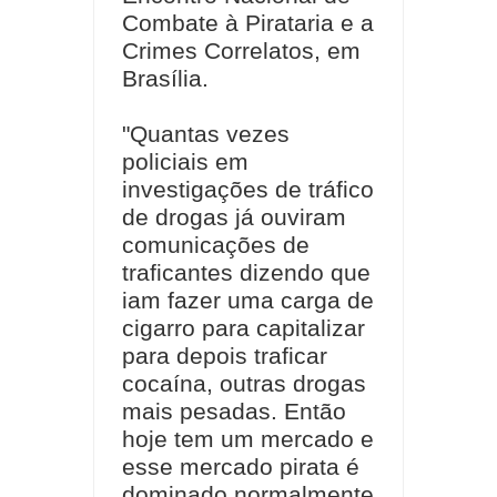
Combate à Pirataria e a
Crimes Correlatos, em
Brasília.
"Quantas vezes
policiais em
investigações de tráfico
de drogas já ouviram
comunicações de
traficantes dizendo que
iam fazer uma carga de
cigarro para capitalizar
para depois traficar
cocaína, outras drogas
mais pesadas. Então
hoje tem um mercado e
esse mercado pirata é
dominado normalmente