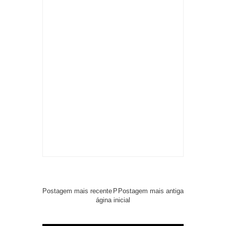
Postagem mais recente
P
Postagem mais antiga
ágina inicial