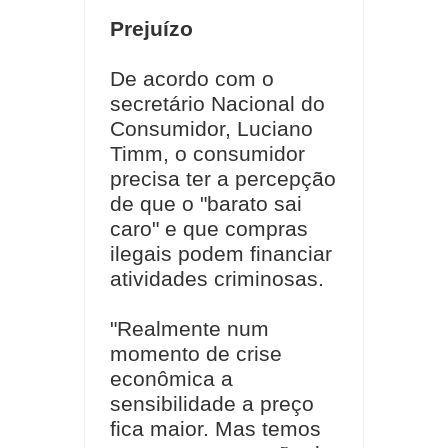
Prejuízo
De acordo com o
secretário Nacional do
Consumidor, Luciano
Timm, o consumidor
precisa ter a percepção
de que o "barato sai
caro" e que compras
ilegais podem financiar
atividades criminosas.
"Realmente num
momento de crise
econômica a
sensibilidade a preço
fica maior. Mas temos