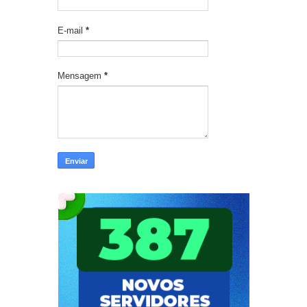
E-mail
*
Mensagem
*