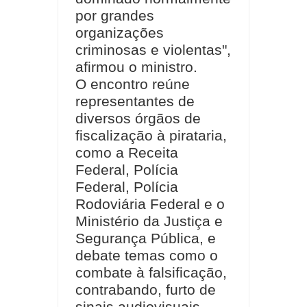
por grandes
organizações
criminosas e violentas",
afirmou o ministro.
O encontro reúne
representantes de
diversos órgãos de
fiscalização à pirataria,
como a Receita
Federal, Polícia
Federal, Polícia
Rodoviária Federal e o
Ministério da Justiça e
Segurança Pública, e
debate temas como o
combate à falsificação,
contrabando, furto de
sinais audiovisuais,