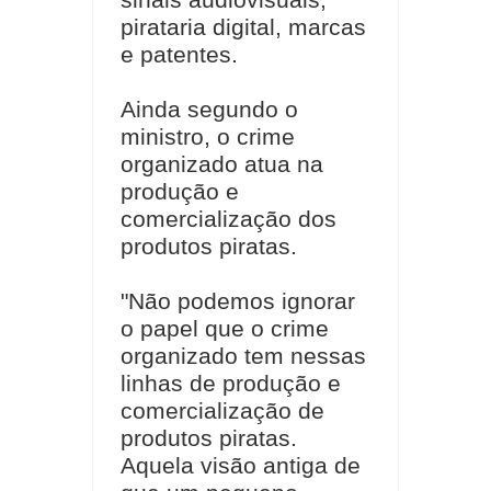
pirataria digital, marcas
e patentes.
Ainda segundo o
ministro, o crime
organizado atua na
produção e
comercialização dos
produtos piratas.
"Não podemos ignorar
o papel que o crime
organizado tem nessas
linhas de produção e
comercialização de
produtos piratas.
Aquela visão antiga de