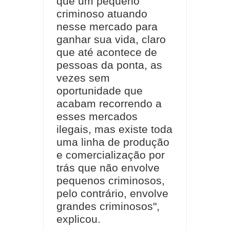
que um pequeno
criminoso atuando
nesse mercado para
ganhar sua vida, claro
que até acontece de
pessoas da ponta, as
vezes sem
oportunidade que
acabam recorrendo a
esses mercados
ilegais, mas existe toda
uma linha de produção
e comercialização por
trás que não envolve
pequenos criminosos,
pelo contrário, envolve
grandes criminosos",
explicou.