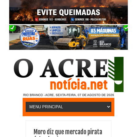
RIO BRANCO - ACRE, SEXTA-FEIRA, 07 DE AGOSTO DE 2026
Moro diz que mercado pirata