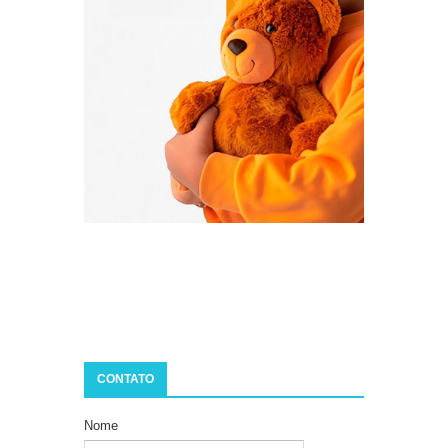
CONTATO
Nome