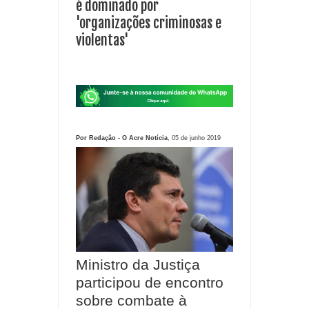
é dominado por
'organizações criminosas e
violentas'
Por Redação - O Acre Notícia
, 05 de junho 2019
Ministro da Justiça
participou de encontro
sobre combate à