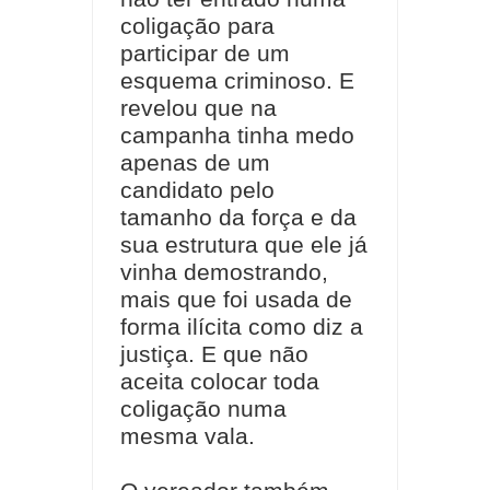
coligação para
participar de um
esquema criminoso. E
revelou que na
campanha tinha medo
apenas de um
candidato pelo
tamanho da força e da
sua estrutura que ele já
vinha demostrando,
mais que foi usada de
forma ilícita como diz a
justiça. E que não
aceita colocar toda
coligação numa
mesma vala.