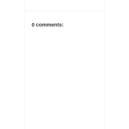
0 comments: