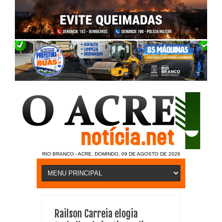
RIO BRANCO - ACRE, DOMINDO, 09 DE AGOSTO DE 2026
Railson Carreia elogia