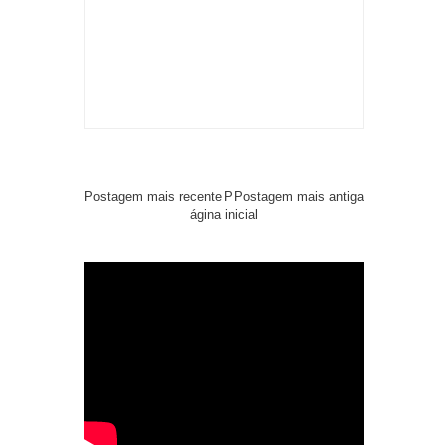
Postagem mais recente
P
Postagem mais antiga
ágina inicial