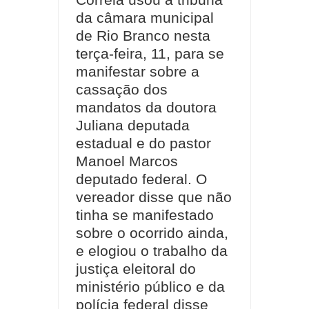
Correia usou a tribuna
da câmara municipal
de Rio Branco nesta
terça-feira, 11, para se
manifestar sobre a
cassação dos
mandatos da doutora
Juliana deputada
estadual e do pastor
Manoel Marcos
deputado federal. O
vereador disse que não
tinha se manifestado
sobre o ocorrido ainda,
e elogiou o trabalho da
justiça eleitoral do
ministério público e da
polícia federal disse