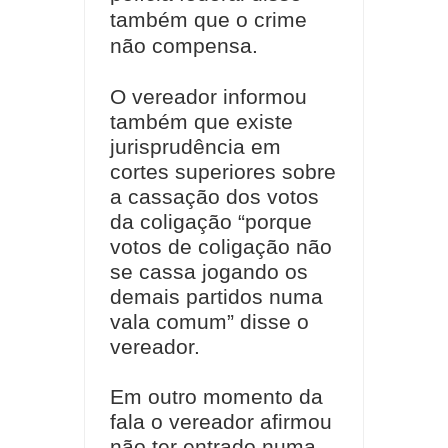
também que o crime
não compensa.
O vereador informou
também que existe
jurisprudência em
cortes superiores sobre
a cassação dos votos
da coligação “porque
votos de coligação não
se cassa jogando os
demais partidos numa
vala comum” disse o
vereador.
Em outro momento da
fala o vereador afirmou
não ter entrado numa