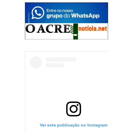
Ver esta publicação no Instagram