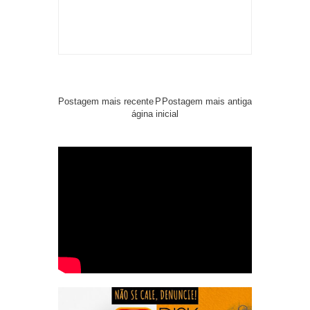
Postagem mais recente
P
Postagem mais antiga
ágina inicial