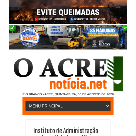
RIO BRANCO - ACRE, QUINTA-FEIRA, 06 DE AGOSTO DE 2026
Instituto de Administração