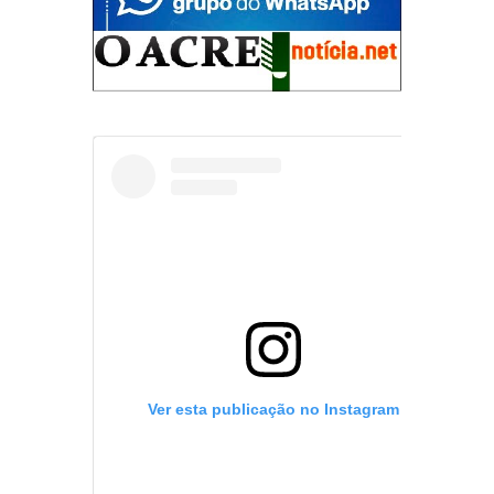
Ver esta publicação no Instagram