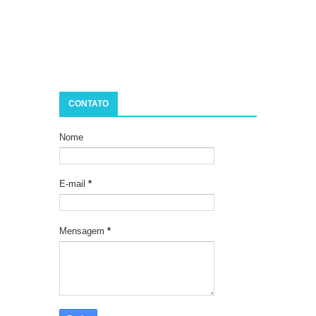
CONTATO
Nome
E-mail
*
Mensagem
*