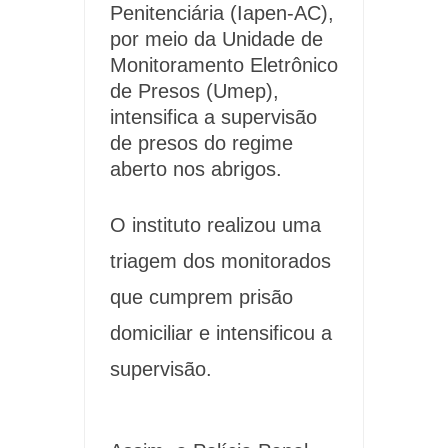
Penitenciária (Iapen-AC),
por meio da Unidade de
Monitoramento Eletrônico
de Presos (Umep),
intensifica a supervisão
de presos do regime
aberto
nos abrigos.
O instituto realizou uma
triagem dos monitorados
que cumprem prisão
domiciliar e intensificou a
supervisão.