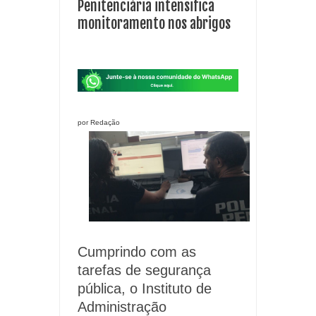
Penitenciária intensifica
monitoramento nos abrigos
por Redação
Cumprindo com as
tarefas de segurança
pública, o Instituto de
Administração