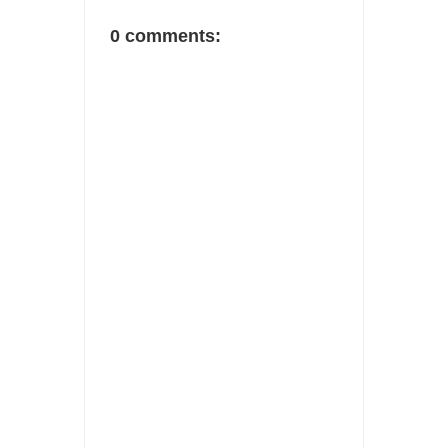
0 comments: