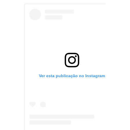
Ver esta publicação no Instagram