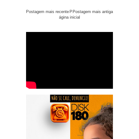
Postagem mais recente
P
Postagem mais antiga
ágina inicial