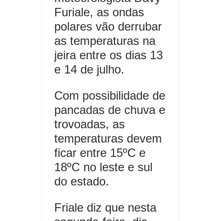
Furiale, as ondas
polares vão derrubar
as temperaturas na
jeira entre os dias 13
e 14 de julho.
Com possibilidade de
pancadas de chuva e
trovoadas, as
temperaturas devem
ficar entre 15ºC e
18ºC no leste e sul
do estado.
Friale diz que nesta