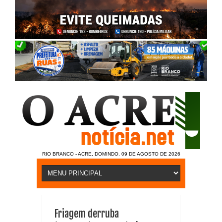
RIO BRANCO - ACRE, DOMINDO, 09 DE AGOSTO DE 2026
Friagem derruba