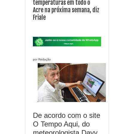
temperaturas em todo o
Acre na próxima semana, diz
Friale
por Redação
De acordo com o site
O Tempo Aqui, do
meteorologista Davy