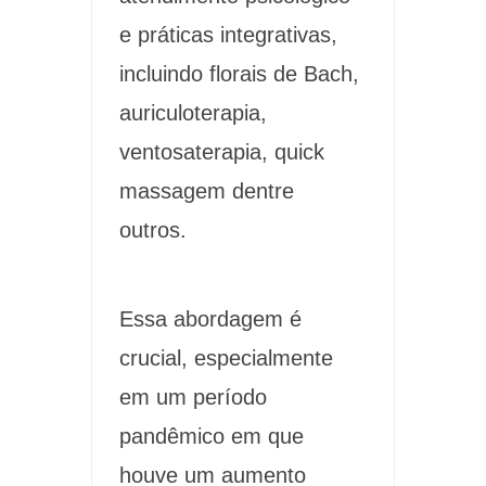
e práticas integrativas,
incluindo florais de Bach,
auriculoterapia,
ventosaterapia, quick
massagem dentre
outros.
Essa abordagem é
crucial, especialmente
em um período
pandêmico em que
houve um aumento