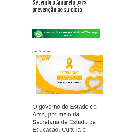
Setembro Amarelo para
prevenção ao suicídio
por Redação
O governo do Estado do
Acre, por meio da
Secretaria de Estado de
Educação, Cultura e