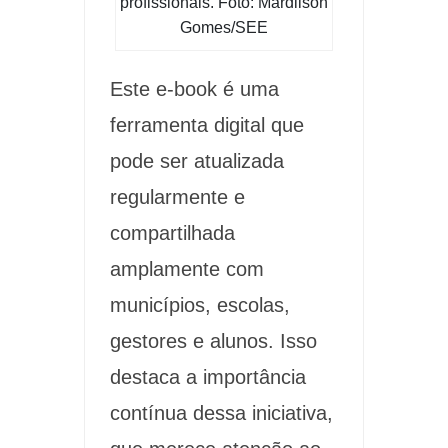
profissionais. Foto: Mardilson
Gomes/SEE
Este e-book é uma
ferramenta digital que
pode ser atualizada
regularmente e
compartilhada
amplamente com
municípios, escolas,
gestores e alunos. Isso
destaca a importância
contínua dessa iniciativa,