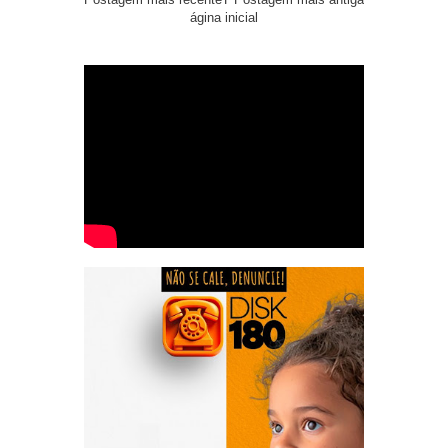
ágina inicial