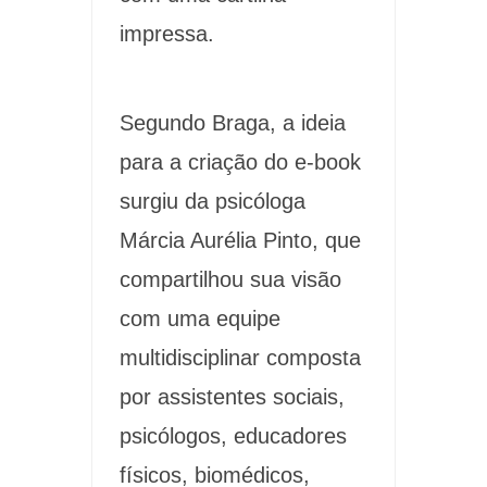
impressa.
Segundo Braga, a ideia
para a criação do e-book
surgiu da psicóloga
Márcia Aurélia Pinto, que
compartilhou sua visão
com uma equipe
multidisciplinar composta
por assistentes sociais,
psicólogos, educadores
físicos, biomédicos,