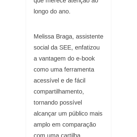
que merece atenção ao
longo do ano.
Melissa Braga, assistente
social da SEE, enfatizou
a vantagem do e-book
como uma ferramenta
acessível e de fácil
compartilhamento,
tornando possível
alcançar um público mais
amplo em comparação
com uma cartilha