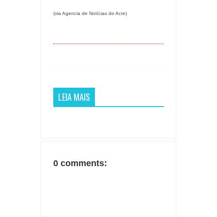
(via Agencia de Notícias do Acre)
LEIA MAIS
0 comments: