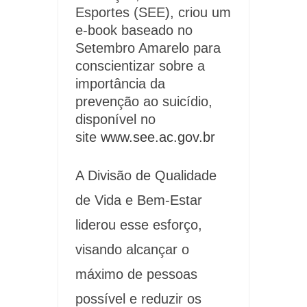
Esportes (SEE), criou um
e-book baseado no
Setembro Amarelo para
conscientizar sobre a
importância da
prevenção ao suicídio,
disponível no
site
www.see.ac.gov.br
A Divisão de Qualidade
de Vida e Bem-Estar
liderou esse esforço,
visando alcançar o
máximo de pessoas
possível e reduzir os