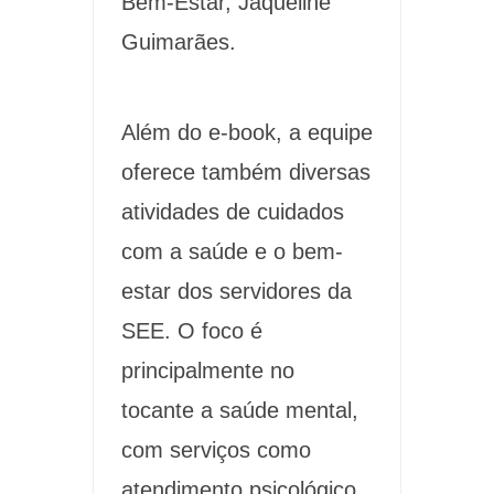
Bem-Estar, Jaqueline
Guimarães.
Além do e-book, a equipe
oferece também diversas
atividades de cuidados
com a saúde e o bem-
estar dos servidores da
SEE. O foco é
principalmente no
tocante a saúde mental,
com serviços como
atendimento psicológico