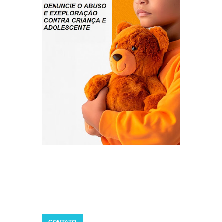
CONTATO