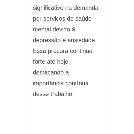
significativo na demanda
por serviços de saúde
mental devido à
depressão e ansiedade.
Essa procura continua
forte até hoje,
destacando a
importância contínua
desse trabalho.