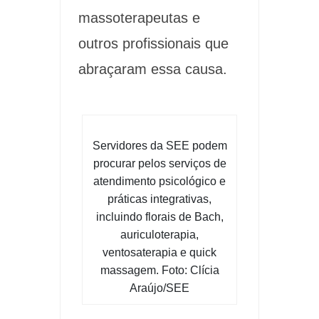
massoterapeutas e
outros profissionais que
abraçaram essa causa.
Servidores da SEE podem
procurar pelos serviços de
atendimento psicológico e
práticas integrativas,
incluindo florais de Bach,
auriculoterapia,
ventosaterapia e quick
massagem. Foto: Clícia
Araújo/SEE