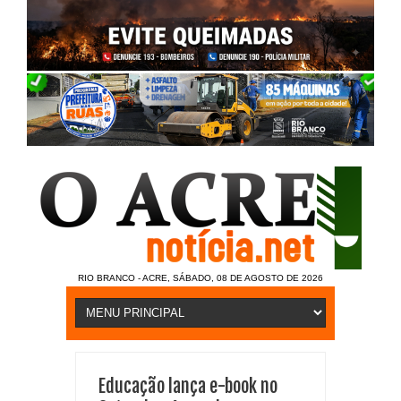
RIO BRANCO - ACRE, SÁBADO, 08 DE AGOSTO DE 2026
Educação lança e-book no