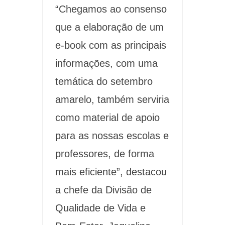
“Chegamos ao consenso
que a elaboração de um
e-book com as principais
informações, com uma
temática do setembro
amarelo, também serviria
como material de apoio
para as nossas escolas e
professores, de forma
mais eficiente”, destacou
a chefe da Divisão de
Qualidade de Vida e