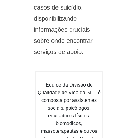
casos de suicídio,
disponibilizando
informações cruciais
sobre onde encontrar
serviços de apoio.
Equipe da Divisão de
Qualidade de Vida da SEE é
composta por assistentes
sociais, psicólogos,
educadores físicos,
biomédicos,
massoterapeutas e outros