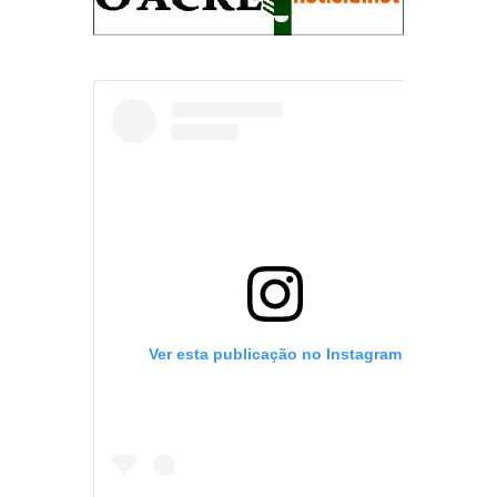
Ver esta publicação no Instagram