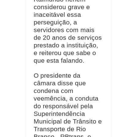
considerou grave e
inaceitável essa
perseguição, a
servidores com mais
de 20 anos de serviços
prestado a instituição,
e reiterou que sabe o
que esta falando.
O presidente da
câmara disse que
condena com
veemência, a conduta
do responsável pela
Superintendência
Municipal de Trânsito e
Transporte de Rio
Branco - RBtrans, e