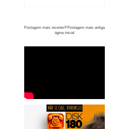
Postagem mais recente
P
Postagem mais antiga
ágina inicial