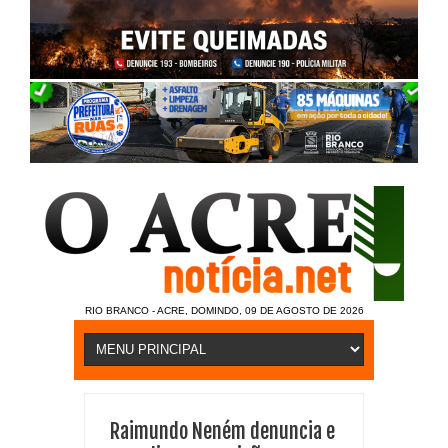
RIO BRANCO - ACRE, DOMINDO, 09 DE AGOSTO DE 2026
Raimundo Neném denuncia e