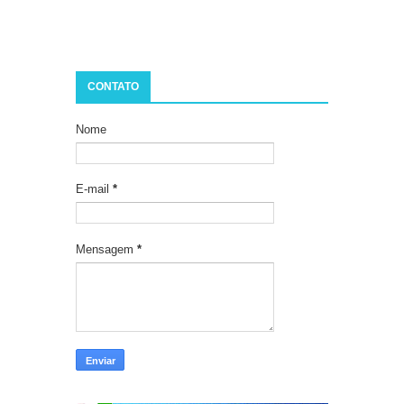
CONTATO
Nome
E-mail
*
Mensagem
*