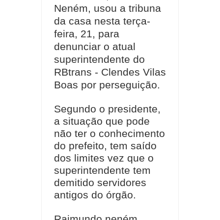
Neném, usou a tribuna
da casa nesta terça-
feira, 21, para
denunciar o atual
superintendente do
RBtrans - Clendes Vilas
Boas por perseguição.
Segundo o presidente,
a situação que pode
não ter o conhecimento
do prefeito, tem saído
dos limites vez que o
superintendente tem
demitido servidores
antigos do órgão.
Raimundo neném