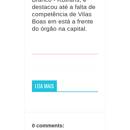
destacou até a falta de
competência de Vilas
Boas em está a frente
do órgão na capital.
LEIA MAIS
0 comments: