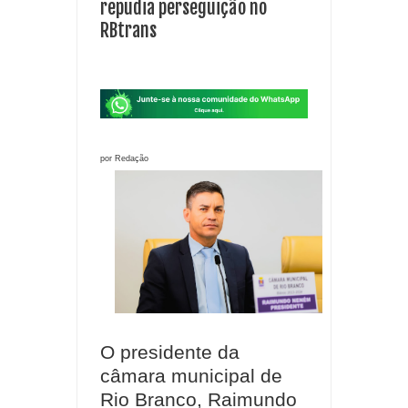
repudia perseguição no
RBtrans
por Redação
O presidente da
câmara municipal de
Rio Branco, Raimundo