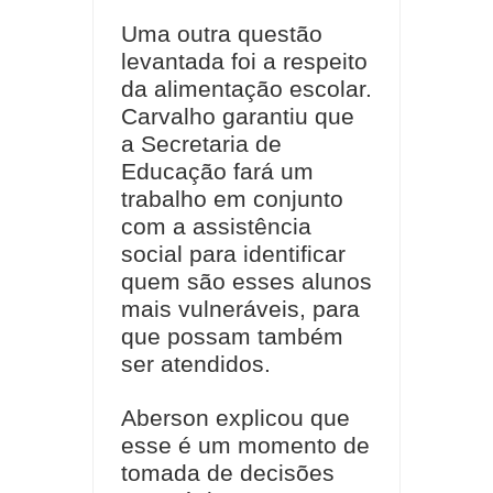
Uma outra questão
levantada foi a respeito
da alimentação escolar.
Carvalho garantiu que
a Secretaria de
Educação fará um
trabalho em conjunto
com a assistência
social para identificar
quem são esses alunos
mais vulneráveis, para
que possam também
ser atendidos.
Aberson explicou que
esse é um momento de
tomada de decisões