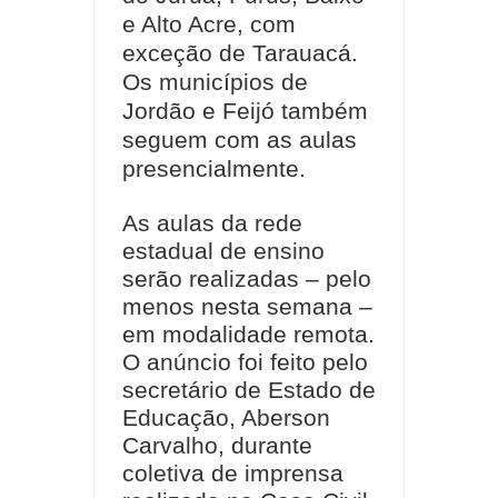
e Alto Acre, com
exceção de Tarauacá.
Os municípios de
Jordão e Feijó também
seguem com as aulas
presencialmente.
As aulas da rede
estadual de ensino
serão realizadas – pelo
menos nesta semana –
em modalidade remota.
O anúncio foi feito pelo
secretário de Estado de
Educação, Aberson
Carvalho, durante
coletiva de imprensa