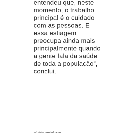
entendeu que, neste
momento, o trabalho
principal é o cuidado
com as pessoas. E
essa estiagem
preocupa ainda mais,
principalmente quando
a gente fala da saúde
de toda a população”,
conclui.
inf.via/agazetadoacre