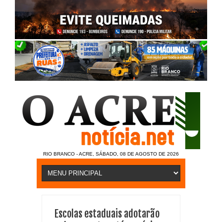
RIO BRANCO - ACRE, SÁBADO, 08 DE AGOSTO DE 2026
Escolas estaduais adotarão