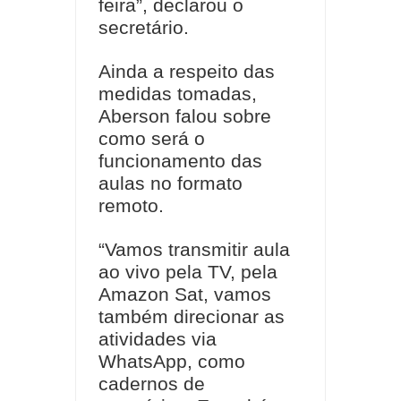
feira”, declarou o
secretário.
Ainda a respeito das
medidas tomadas,
Aberson falou sobre
como será o
funcionamento das
aulas no formato
remoto.
“Vamos transmitir aula
ao vivo pela TV, pela
Amazon Sat, vamos
também direcionar as
atividades via
WhatsApp, como
cadernos de