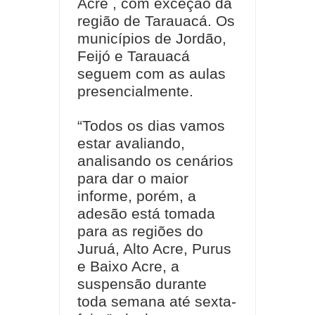
Acre , com exceção da
região de Tarauacá. Os
municípios de Jordão,
Feijó e Tarauacá
seguem com as aulas
presencialmente.
“Todos os dias vamos
estar avaliando,
analisando os cenários
para dar o maior
informe, porém, a
adesão está tomada
para as regiões do
Juruá, Alto Acre, Purus
e Baixo Acre, a
suspensão durante
toda semana até sexta-