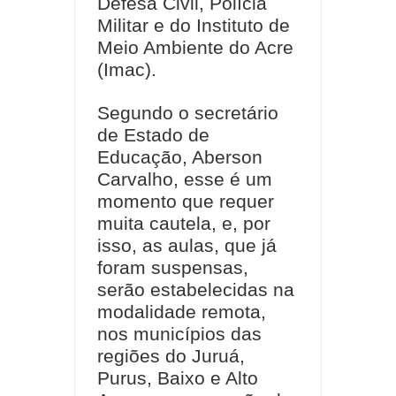
Defesa Civil, Polícia
Militar e do Instituto de
Meio Ambiente do Acre
(Imac).
Segundo o secretário
de Estado de
Educação, Aberson
Carvalho, esse é um
momento que requer
muita cautela, e, por
isso, as aulas, que já
foram suspensas,
serão estabelecidas na
modalidade remota,
nos municípios das
regiões do Juruá,
Purus, Baixo e Alto