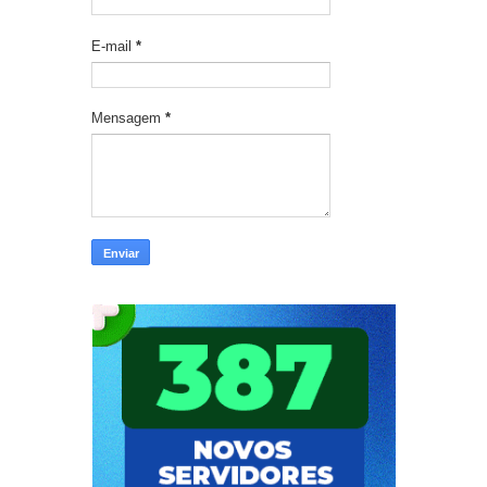
E-mail
*
Mensagem
*