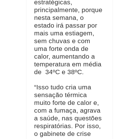
estratégicas,
principalmente, porque
nesta semana, o
estado irá passar por
mais uma estiagem,
sem chuvas e com
uma forte onda de
calor, aumentando a
temperatura em média
de
34ºC e 38ºC.
“Isso tudo cria uma
sensação térmica
muito forte de calor e,
com a fumaça, agrava
a saúde, nas questões
respiratórias. Por isso,
o gabinete de crise