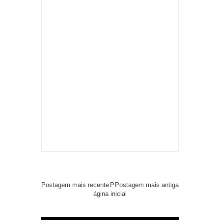
Postagem mais recente
P
Postagem mais antiga
ágina inicial