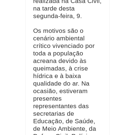
realizada na Casa Civil,
na tarde desta
segunda-feira, 9.
Os motivos são o
cenário ambiental
crítico vivenciado por
toda a população
acreana devido às
queimadas, à crise
hídrica e à baixa
qualidade do ar. Na
ocasião, estiveram
presentes
representantes das
secretarias de
Educação, de Saúde,
de Meio Ambiente, da