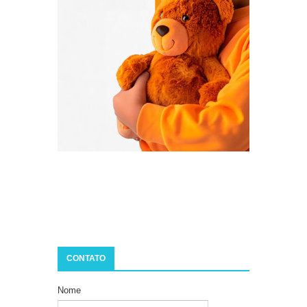
CONTATO
Nome