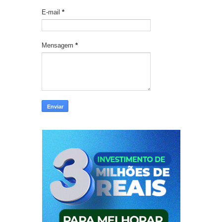
E-mail
*
Mensagem
*