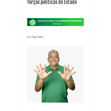
forças políticas do Estado
por Jorge Natal