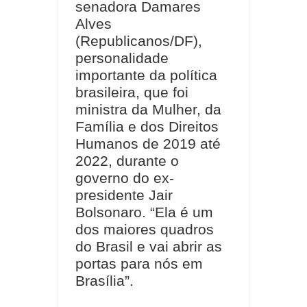
senadora Damares
Alves
(Republicanos/DF),
personalidade
importante da política
brasileira, que foi
ministra da Mulher, da
Família e dos Direitos
Humanos de 2019 até
2022, durante o
governo do ex-
presidente Jair
Bolsonaro. “Ela é um
dos maiores quadros
do Brasil e vai abrir as
portas para nós em
Brasília”.