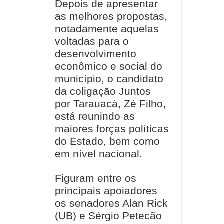
Depois de apresentar
as melhores propostas,
notadamente aquelas
voltadas para o
desenvolvimento
econômico e social do
município, o candidato
da coligação Juntos
por Tarauacá, Zé Filho,
está reunindo as
maiores forças políticas
do Estado, bem como
em nível nacional.
Figuram entre os
principais apoiadores
os senadores Alan Rick
(UB) e Sérgio Petecão