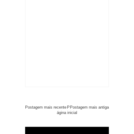
Postagem mais recente
P
Postagem mais antiga
ágina inicial