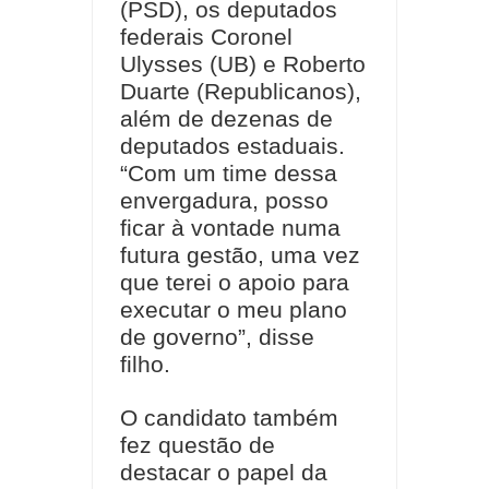
(PSD), os deputados
federais Coronel
Ulysses (UB) e Roberto
Duarte (Republicanos),
além de dezenas de
deputados estaduais.
“Com um time dessa
envergadura, posso
ficar à vontade numa
futura gestão, uma vez
que terei o apoio para
executar o meu plano
de governo”, disse
filho.
O candidato também
fez questão de
destacar o papel da