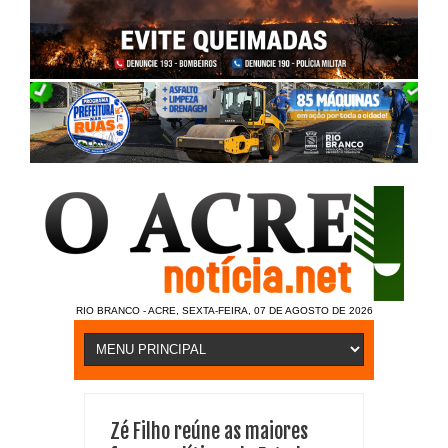
RIO BRANCO - ACRE, SEXTA-FEIRA, 07 DE AGOSTO DE 2026
Zé Filho reúne as maiores