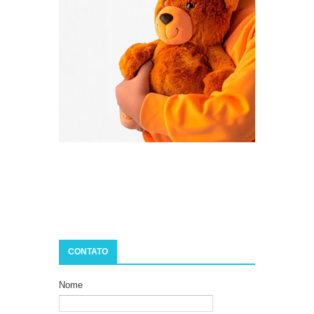
CONTATO
Nome