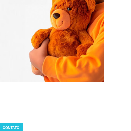
CONTATO