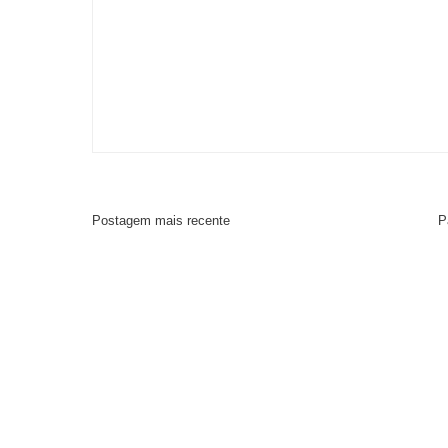
Postagem mais recente
P