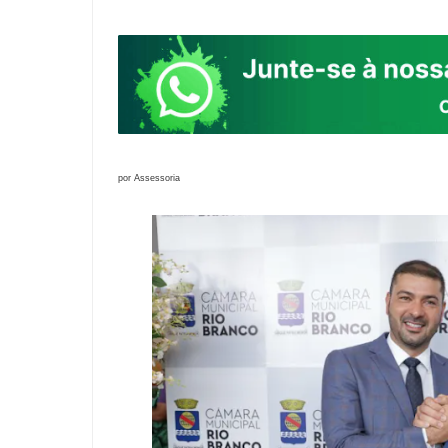
por Assessoria