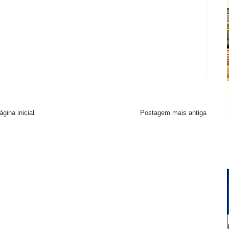
ágina inicial
Postagem mais antiga