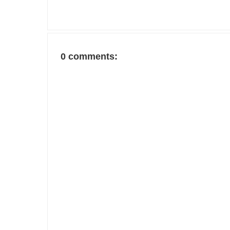
0 comments: