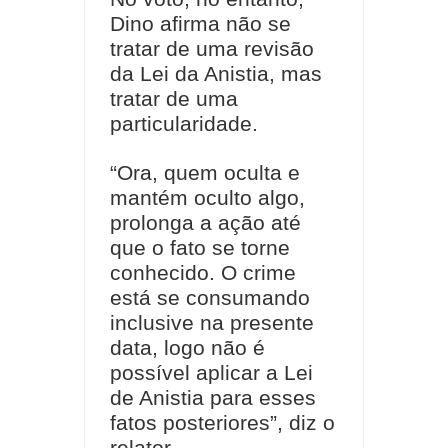
Dino afirma não se
tratar de uma revisão
da Lei da Anistia, mas
tratar de uma
particularidade.
“Ora, quem oculta e
mantém oculto algo,
prolonga a ação até
que o fato se torne
conhecido. O crime
está se consumando
inclusive na presente
data, logo não é
possível aplicar a Lei
de Anistia para esses
fatos posteriores”, diz o