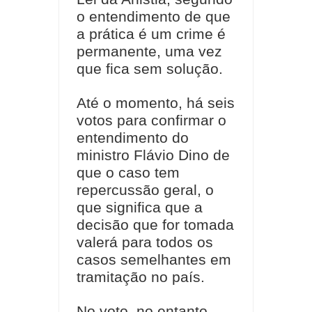
o entendimento de que
a prática é um crime é
permanente, uma vez
que fica sem solução.
Até o momento, há seis
votos para confirmar o
entendimento do
ministro Flávio Dino de
que o caso tem
repercussão geral, o
que significa que a
decisão que for tomada
valerá para todos os
casos semelhantes em
tramitação no país.
No voto, no entanto,