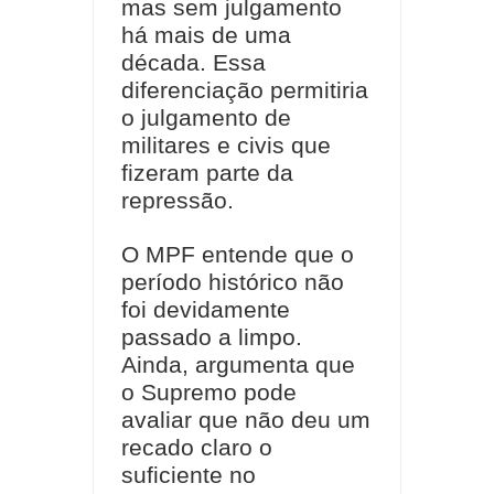
mas sem julgamento
há mais de uma
década. Essa
diferenciação permitiria
o julgamento de
militares e civis que
fizeram parte da
repressão.
O MPF entende que o
período histórico não
foi devidamente
passado a limpo.
Ainda, argumenta que
o Supremo pode
avaliar que não deu um
recado claro o
suficiente no