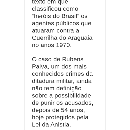
texto em que
classificou como
“heróis do Brasil” os
agentes públicos que
atuaram contra a
Guerrilha do Araguaia
no anos 1970.
O caso de Rubens
Paiva, um dos mais
conhecidos crimes da
ditadura militar, ainda
não tem definição
sobre a possibilidade
de punir os acusados,
depois de 54 anos,
hoje protegidos pela
Lei da Anistia.