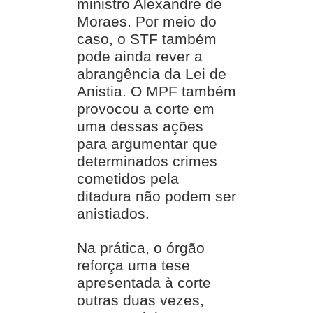
ministro Alexandre de
Moraes. Por meio do
caso, o STF também
pode ainda rever a
abrangência da Lei de
Anistia. O MPF também
provocou a corte em
uma dessas ações
para argumentar que
determinados crimes
cometidos pela
ditadura não podem ser
anistiados.
Na prática, o órgão
reforça uma tese
apresentada à corte
outras duas vezes,