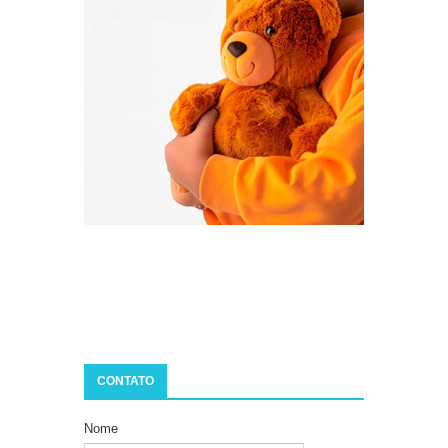
CONTATO
Nome