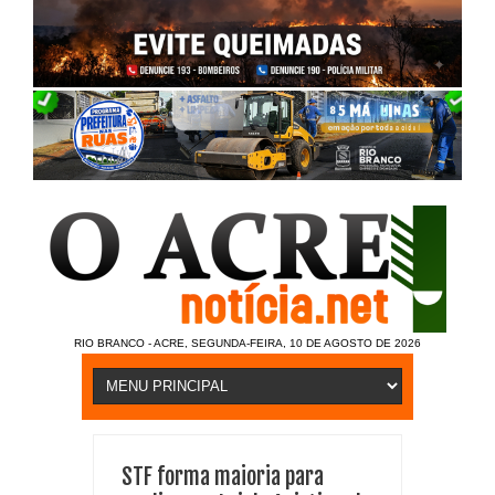
RIO BRANCO - ACRE, SEGUNDA-FEIRA, 10 DE AGOSTO DE 2026
STF forma maioria para