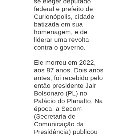
se eleger deputado
federal e prefeito de
Curionópolis, cidade
batizada em sua
homenagem, e de
liderar uma revolta
contra o governo.
Ele morreu em 2022,
aos 87 anos. Dois anos
antes, foi recebido pelo
então presidente Jair
Bolsonaro (PL) no
Palácio do Planalto. Na
época, a Secom
(Secretaria de
Comunicação da
Presidência) publicou