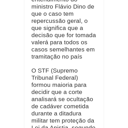
ministro Flávio Dino de
que o caso tem
repercussão geral, o
que significa que a
decisão que for tomada
valerá para todos os
casos semelhantes em
tramitação no país
O STF (Supremo
Tribunal Federal)
formou maioria para
decidir que a corte
analisará se ocultação
de cadáver cometida
durante a ditadura
militar tem proteção da
Lei da Anistia, segundo