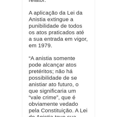
relator.
A aplicação da Lei da
Anistia extingue a
punibilidade de todos
os atos praticados até
a sua entrada em vigor,
em 1979.
“A anistia somente
pode alcançar atos
pretéritos; não há
possibilidade de se
anistiar ato futuro, o
que significaria um
“vale crime”, que é
obviamente vedado
pela Constituição. A Lei