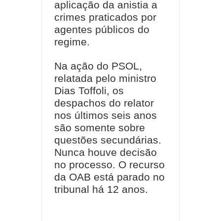
aplicação da anistia a
crimes praticados por
agentes públicos do
regime.
Na ação do PSOL,
relatada pelo ministro
Dias Toffoli, os
despachos do relator
nos últimos seis anos
são somente sobre
questões secundárias.
Nunca houve decisão
no processo. O recurso
da OAB está parado no
tribunal há 12 anos.