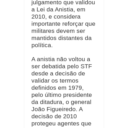
julgamento que validou
a Lei da Anistia, em
2010, e considera
importante reforçar que
militares devem ser
mantidos distantes da
política.
A anistia não voltou a
ser debatida pelo STF
desde a decisão de
validar os termos
definidos em 1979,
pelo último presidente
da ditadura, o general
João Figueiredo. A
decisão de 2010
protegeu agentes que