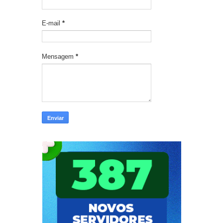
E-mail
*
Mensagem
*