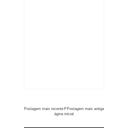
Postagem mais recente
P
Postagem mais antiga
ágina inicial