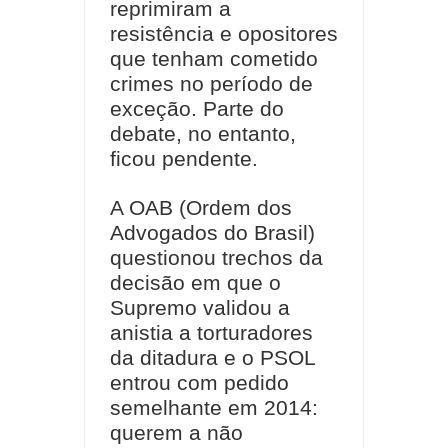
reprimiram a
resistência e opositores
que tenham cometido
crimes no período de
exceção. Parte do
debate, no entanto,
ficou pendente.
A OAB (Ordem dos
Advogados do Brasil)
questionou trechos da
decisão em que o
Supremo validou a
anistia a torturadores
da ditadura e o PSOL
entrou com pedido
semelhante em 2014:
querem a não