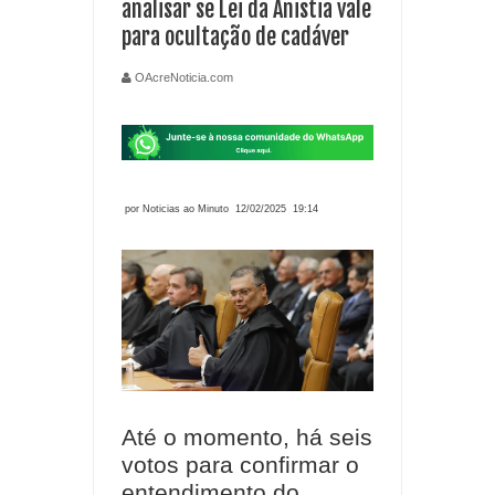
analisar se Lei da Anistia vale
para ocultação de cadáver
OAcreNoticia.com
por Noticias ao Minuto 12/02/2025 19:14
Até o momento, há seis
votos para confirmar o
entendimento do