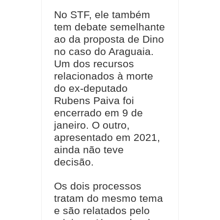
No STF, ele também
tem debate semelhante
ao da proposta de Dino
no caso do Araguaia.
Um dos recursos
relacionados à morte
do ex-deputado
Rubens Paiva foi
encerrado em 9 de
janeiro. O outro,
apresentado em 2021,
ainda não teve
decisão.
Os dois processos
tratam do mesmo tema
e são relatados pelo