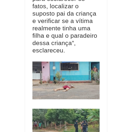
fatos, localizar o
suposto pai da criança
e verificar se a vítima
realmente tinha uma
filha e qual o paradeiro
dessa criança”,
esclareceu.