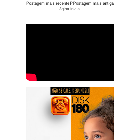
Postagem mais recente
P
Postagem mais antiga
ágina inicial