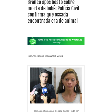
Branco após boato sobre
morte de bebê: Polícia Civil
confirma que ossada
encontrada era de animal
por Assessoria 24/03/2025 23:34
Polícia confirma que ossada encontrada em