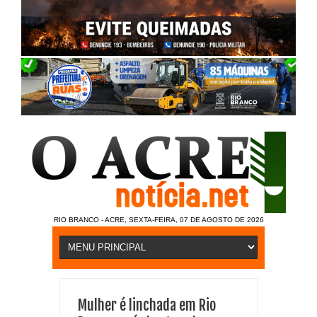
RIO BRANCO - ACRE, SEXTA-FEIRA, 07 DE AGOSTO DE 2026
Mulher é linchada em Rio