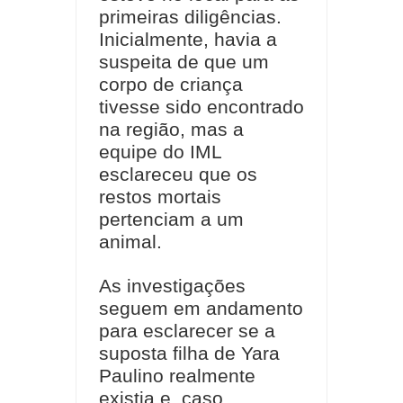
primeiras diligências.
Inicialmente, havia a
suspeita de que um
corpo de criança
tivesse sido encontrado
na região, mas a
equipe do IML
esclareceu que os
restos mortais
pertenciam a um
animal.
As investigações
seguem em andamento
para esclarecer se a
suposta filha de Yara
Paulino realmente
existia e, caso