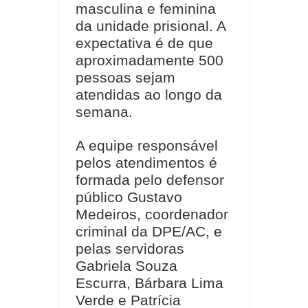
masculina e feminina
da unidade prisional. A
expectativa é de que
aproximadamente 500
pessoas sejam
atendidas ao longo da
semana.
A equipe responsável
pelos atendimentos é
formada pelo defensor
público Gustavo
Medeiros, coordenador
criminal da DPE/AC, e
pelas servidoras
Gabriela Souza
Escurra, Bárbara Lima
Verde e Patrícia