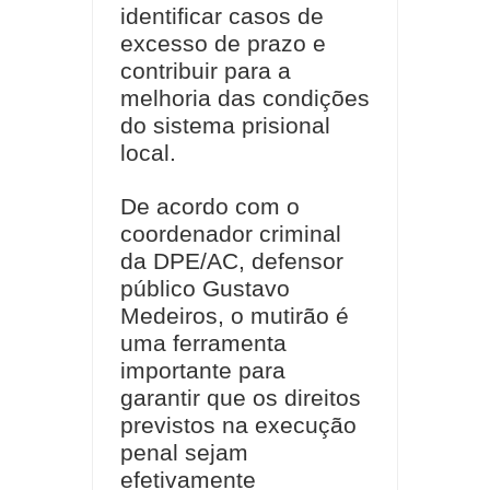
identificar casos de
excesso de prazo e
contribuir para a
melhoria das condições
do sistema prisional
local.
De acordo com o
coordenador criminal
da DPE/AC, defensor
público Gustavo
Medeiros, o mutirão é
uma ferramenta
importante para
garantir que os direitos
previstos na execução
penal sejam
efetivamente