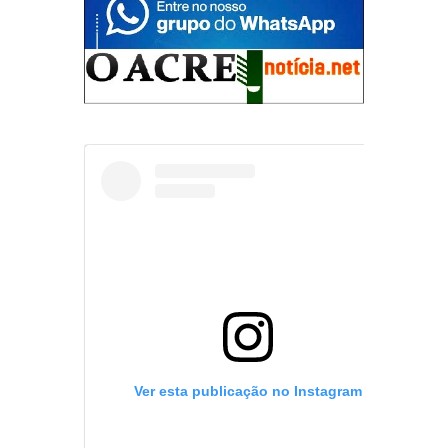
Ver esta publicação no Instagram