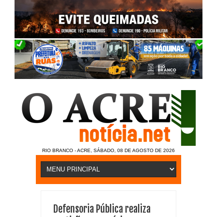
RIO BRANCO - ACRE, SÁBADO, 08 DE AGOSTO DE 2026
Defensoria Pública realiza