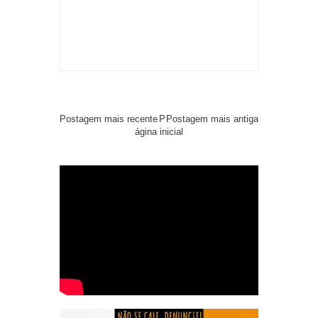
Postagem mais recente
P
Postagem mais antiga
ágina inicial