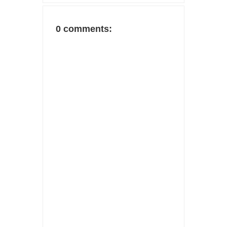
0 comments: