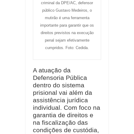
criminal da DPE/AC, defensor
público Gustavo Medeiros, o
mutirão é uma ferramenta
importante para garantir que os
direitos previstos na execução
penal sejam efetivamente
cumpridos. Foto: Cedida.
A atuação da
Defensoria Pública
dentro do sistema
prisional vai além da
assistência jurídica
individual. Com foco na
garantia de direitos e
na fiscalização das
condições de custódia,