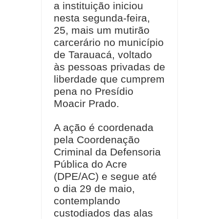
a instituição iniciou
nesta segunda-feira,
25, mais um mutirão
carcerário no município
de Tarauacá, voltado
às pessoas privadas de
liberdade que cumprem
pena no Presídio
Moacir Prado.
A ação é coordenada
pela Coordenação
Criminal da Defensoria
Pública do Acre
(DPE/AC) e segue até
o dia 29 de maio,
contemplando
custodiados das alas