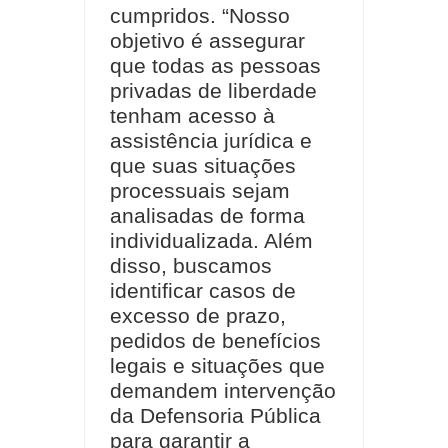
cumpridos. “Nosso
objetivo é assegurar
que todas as pessoas
privadas de liberdade
tenham acesso à
assistência jurídica e
que suas situações
processuais sejam
analisadas de forma
individualizada. Além
disso, buscamos
identificar casos de
excesso de prazo,
pedidos de benefícios
legais e situações que
demandem intervenção
da Defensoria Pública
para garantir a