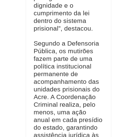
dignidade e o
cumprimento da lei
dentro do sistema
prisional”, destacou.
Segundo a Defensoria
Pública, os mutirões
fazem parte de uma
política institucional
permanente de
acompanhamento das
unidades prisionais do
Acre. A Coordenação
Criminal realiza, pelo
menos, uma ação
anual em cada presídio
do estado, garantindo
assistência jurídica às