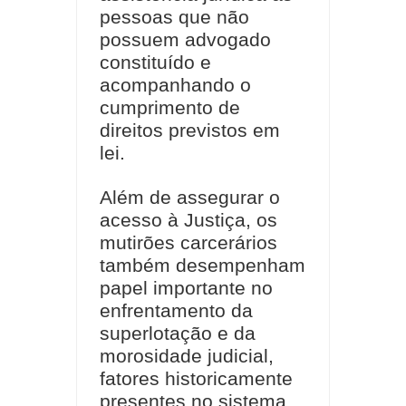
pessoas que não
possuem advogado
constituído e
acompanhando o
cumprimento de
direitos previstos em
lei.
Além de assegurar o
acesso à Justiça, os
mutirões carcerários
também desempenham
papel importante no
enfrentamento da
superlotação e da
morosidade judicial,
fatores historicamente
presentes no sistema