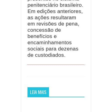
penitenciário brasileiro.
Em edições anteriores,
as ações resultaram
em revisões de pena,
concessão de
benefícios e
encaminhamentos
sociais para dezenas
de custodiados.
LEIA MAIS