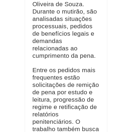
Oliveira de Souza.
Durante o mutirão, são
analisadas situações
processuais, pedidos
de benefícios legais e
demandas
relacionadas ao
cumprimento da pena.
Entre os pedidos mais
frequentes estão
solicitações de remição
de pena por estudo e
leitura, progressão de
regime e retificação de
relatórios
penitenciários. O
trabalho também busca