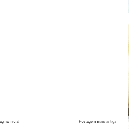
ágina inicial
Postagem mais antiga