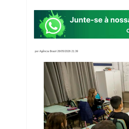
por Agência Brasil 26/05/2026 21:39