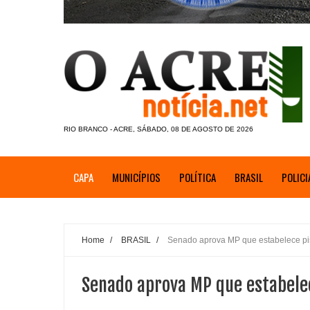
RIO BRANCO - ACRE, SÁBADO, 08 DE AGOSTO DE 2026
CAPA
MUNICÍPIOS
POLÍTICA
BRASIL
POLICI
Home
/
BRASIL
/
Senado aprova MP que estabelece pi
Senado aprova MP que estabelec