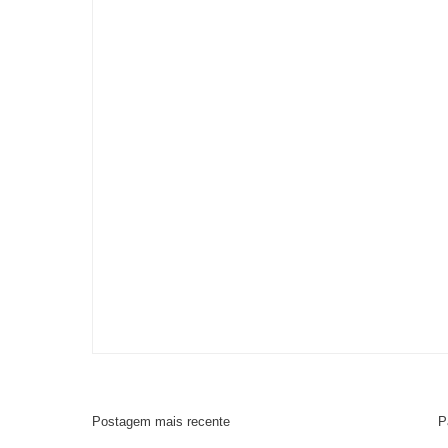
Postagem mais recente
P