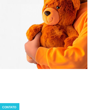
CONTATO