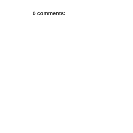
0 comments: