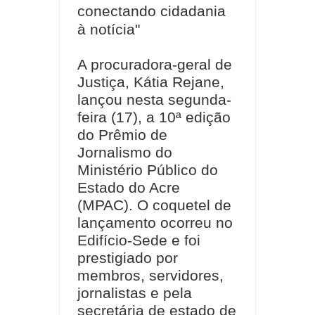
conectando cidadania
à notícia"
A procuradora-geral de
Justiça, Kátia Rejane,
lançou nesta segunda-
feira (17), a 10ª edição
do Prêmio de
Jornalismo do
Ministério Público do
Estado do Acre
(MPAC). O coquetel de
lançamento ocorreu no
Edifício-Sede e foi
prestigiado por
membros, servidores,
jornalistas e pela
secretária de estado de