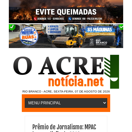
RIO BRANCO - ACRE, SEXTA-FEIRA, 07 DE AGOSTO DE 2026
Prêmio de Jornalismo: MPAC