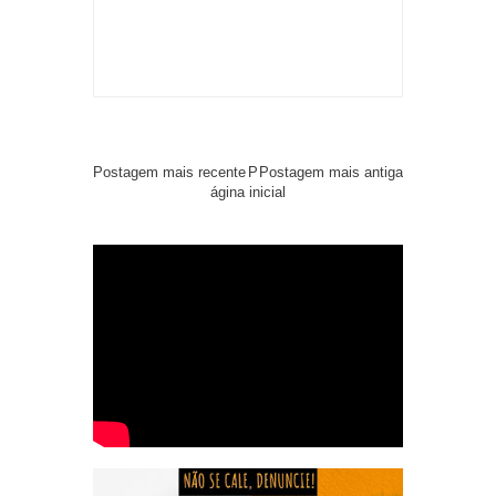
Postagem mais recente
P
Postagem mais antiga
ágina inicial