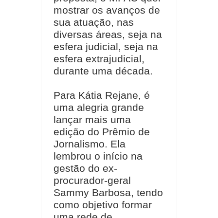
mostrar os avanços de
sua atuação, nas
diversas áreas, seja na
esfera judicial, seja na
esfera extrajudicial,
durante uma década.
Para Kátia Rejane, é
uma alegria grande
lançar mais uma
edição do Prêmio de
Jornalismo. Ela
lembrou o início na
gestão do ex-
procurador-geral
Sammy Barbosa, tendo
como objetivo formar
uma rede de