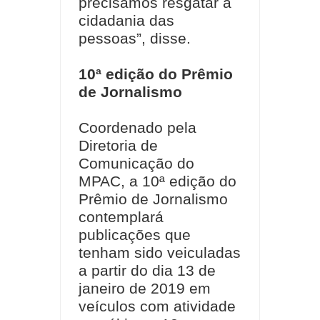
precisamos resgatar a
cidadania das
pessoas”, disse.
10ª edição do Prêmio
de Jornalismo
Coordenado pela
Diretoria de
Comunicação do
MPAC, a 10ª edição do
Prêmio de Jornalismo
contemplará
publicações que
tenham sido veiculadas
a partir do dia 13 de
janeiro de 2019 em
veículos com atividade