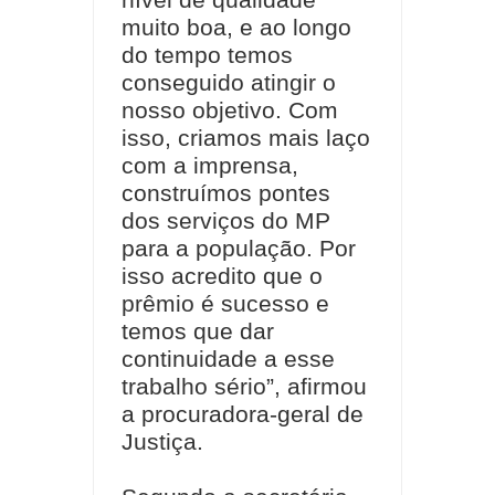
muito boa, e ao longo
do tempo temos
conseguido atingir o
nosso objetivo. Com
isso, criamos mais laço
com a imprensa,
construímos pontes
dos serviços do MP
para a população. Por
isso acredito que o
prêmio é sucesso e
temos que dar
continuidade a esse
trabalho sério”, afirmou
a procuradora-geral de
Justiça.