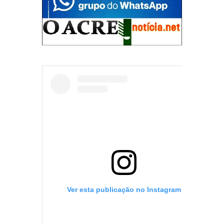
Ver esta publicação no Instagram