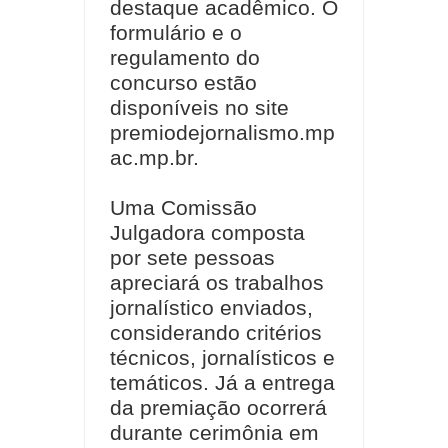
destaque acadêmico. O
formulário e o
regulamento do
concurso estão
disponíveis no site
premiodejornalismo.mp
ac.mp.br.
Uma Comissão
Julgadora composta
por sete pessoas
apreciará os trabalhos
jornalístico enviados,
considerando critérios
técnicos, jornalísticos e
temáticos. Já a entrega
da premiação ocorrerá
durante cerimônia em