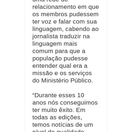
relacionamento em que
os membros pudessem
ter voz e falar com sua
linguagem, cabendo ao
jornalista traduzir na
linguagem mais
comum para que a
população pudesse
entender qual era a
missão e os serviços
do Ministério Público.
“Durante esses 10
anos nós conseguimos
ter muito êxito. Em
todas as edições,
temos notícias de um
nível de qualidade