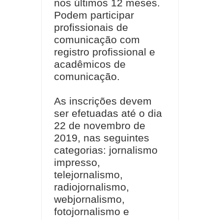
nos últimos 12 meses.
Podem participar
profissionais de
comunicação com
registro profissional e
acadêmicos de
comunicação.
As inscrições devem
ser efetuadas até o dia
22 de novembro de
2019, nas seguintes
categorias: jornalismo
impresso,
telejornalismo,
radiojornalismo,
webjornalismo,
fotojornalismo e