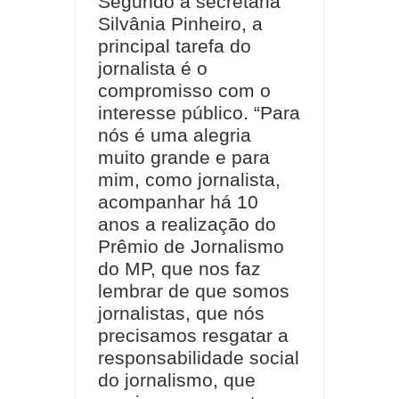
Segundo a secretária
Silvânia Pinheiro, a
principal tarefa do
jornalista é o
compromisso com o
interesse público. “Para
nós é uma alegria
muito grande e para
mim, como jornalista,
acompanhar há 10
anos a realização do
Prêmio de Jornalismo
do MP, que nos faz
lembrar de que somos
jornalistas, que nós
precisamos resgatar a
responsabilidade social
do jornalismo, que