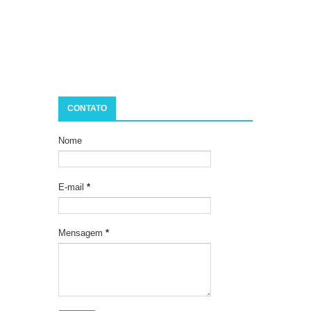
CONTATO
Nome
E-mail
*
Mensagem
*