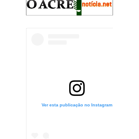
Ver esta publicação no Instagram