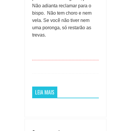
Não adianta reclamar para o
bispo. Não tem choro e nem
vela. Se você não tiver nem
uma poronga, só restarão as
trevas.
LEIA MAIS