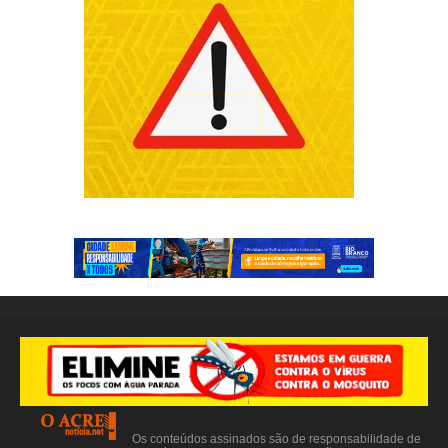
Os conteúdos assinados são de responsabilidade de