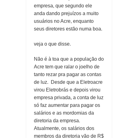
empresa, que segundo ele
anda dando prejuízos a muito
usuários no Acre, enquanto
seus diretores estão numa boa.
veja o que disse.
Não é à toa que a população do
Acre tem que ralar o joelho de
tanto rezar pra pagar as contas
de luz. Desde que a Eletroacre
virou Eletrobrás e depois virou
empresa privada, a conta de luz
só faz aumentar para pagar os
salários e as mordomias da
diretoria da empresa.
Atualmente, os salários dos
membros da diretoria vão de R$