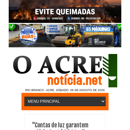
RIO BRANCO - ACRE, SÁBADO, 08 DE AGOSTO DE 2026
"Contas de luz garantem