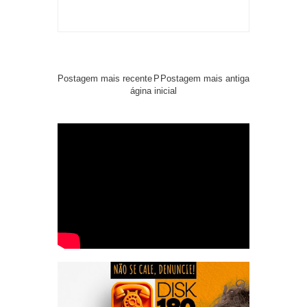
Postagem mais recente
P
Postagem mais antiga
ágina inicial