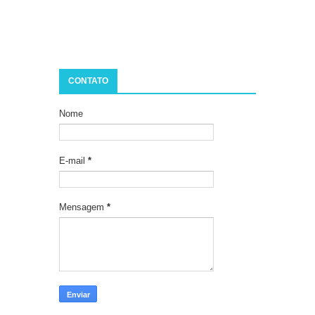
CONTATO
Nome
E-mail
*
Mensagem
*