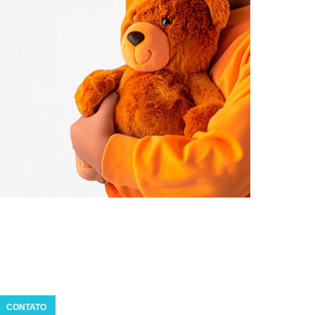
CONTATO