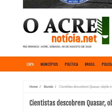
RIO BRANCO - ACRE, SÁBADO, 08 DE AGOSTO DE 2026
CAPA
MUNICÍPIOS
POLÍTICA
BRASIL
POLICI
Home
/
Mundo
/
Cientistas descobrem Quasar, objeto 
Cientistas descobrem Quasar, o