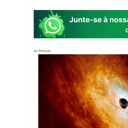
por Redação