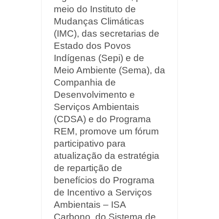
meio do Instituto de
Mudanças Climáticas
(IMC), das secretarias de
Estado dos Povos
Indígenas (Sepi) e de
Meio Ambiente (Sema), da
Companhia de
Desenvolvimento e
Serviços Ambientais
(CDSA) e do Programa
REM, promove um fórum
participativo para
atualização da estratégia
de repartição de
benefícios do Programa
de Incentivo a Serviços
Ambientais – ISA
Carbono, do Sistema de