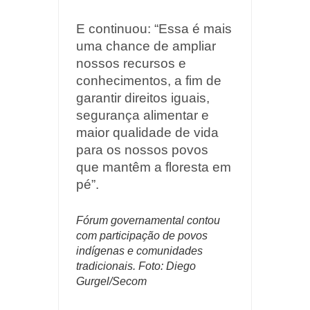
E continuou: “Essa é mais
uma chance de ampliar
nossos recursos e
conhecimentos, a fim de
garantir direitos iguais,
segurança alimentar e
maior qualidade de vida
para os nossos povos
que mantêm a floresta em
pé”.
Fórum governamental contou
com participação de povos
indígenas e comunidades
tradicionais. Foto: Diego
Gurgel/Secom