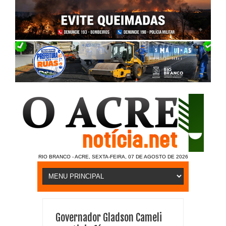
RIO BRANCO - ACRE, SEXTA-FEIRA, 07 DE AGOSTO DE 2026
Governador Gladson Cameli