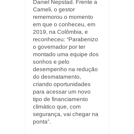
Daniel Nepstad. Frente a
Cameli, o gestor
rememorou o momento
em que o conheceu, em
2019, na Colômbia, e
reconheceu:
“Parabenizo
o governador por ter
montado uma equipe dos
sonhos e pelo
desempenho na redução
do desmatamento,
criando oportunidades
para acessar um novo
tipo de financiamento
climático que, com
segurança, vai chegar na
ponta”.