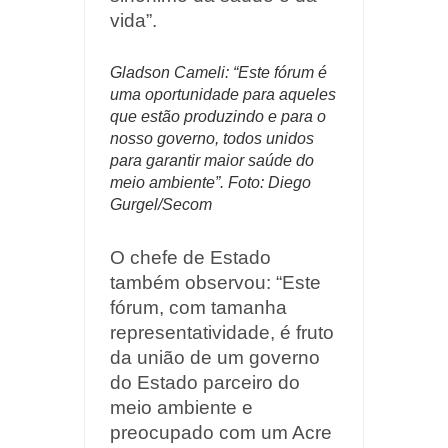
vida”.
Gladson Cameli: “Este fórum é
uma oportunidade para aqueles
que estão produzindo e para o
nosso governo, todos unidos
para garantir maior saúde do
meio ambiente”. Foto: Diego
Gurgel/Secom
O chefe de Estado
também observou: “Este
fórum, com tamanha
representatividade, é fruto
da união de um governo
do Estado parceiro do
meio ambiente e
preocupado com um Acre