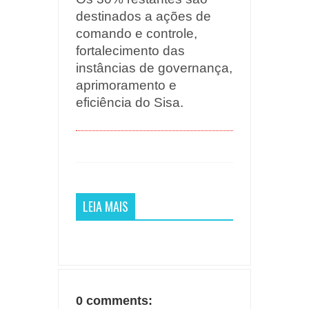
destinados a ações de
comando e controle,
fortalecimento das
instâncias de governança,
aprimoramento e
eficiência do Sisa.
LEIA MAIS
0 comments: