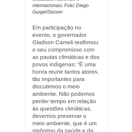
internacionais. Foto: Diego
Gurgel/Secom
Em participação no
evento, o governador
Gladson Cameli reafirmou
o seu compromisso com
as pautas climáticas e dos
povos indígenas: “É uma
honra reunir tantos atores,
tão importantes para
discutirmos o meio
ambiente. Não podemos
perder tempo em relação
às questões climáticas,
devemos preservar o
meio ambiente, que é um
sinônimo da saúde e da