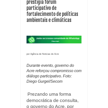
prestigia fórum
participativo de
fortalecimento de políticas
ambientais e climáticas
por Agência de Noticias do Acre
Durante evento, governo do
Acre reforçou compromisso com
diálogo participativo. Foto:
Diego Gurgel/Secom
Prezando uma forma
democrática de consulta,
o governo do Acre, por