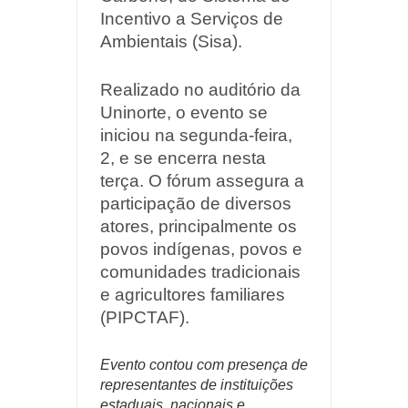
Incentivo a Serviços de
Ambientais (Sisa).
Realizado no auditório da
Uninorte, o evento se
iniciou na segunda-feira,
2, e se encerra nesta
terça. O fórum assegura a
participação de diversos
atores, principalmente os
povos indígenas, povos e
comunidades tradicionais
e agricultores familiares
(PIPCTAF).
Evento contou com presença de
representantes de instituições
estaduais, nacionais e