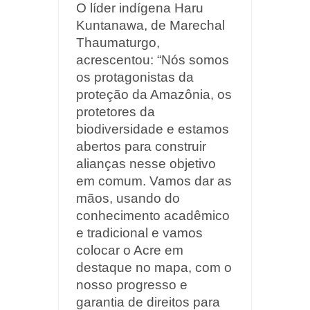
O líder indígena Haru
Kuntanawa, de Marechal
Thaumaturgo,
acrescentou: “Nós somos
os protagonistas da
proteção da Amazônia, os
protetores da
biodiversidade e estamos
abertos para construir
alianças nesse objetivo
em comum. Vamos dar as
mãos, usando do
conhecimento acadêmico
e tradicional e vamos
colocar o Acre em
destaque no mapa, com o
nosso progresso e
garantia de direitos para