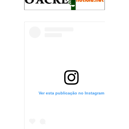
Ver esta publicação no Instagram