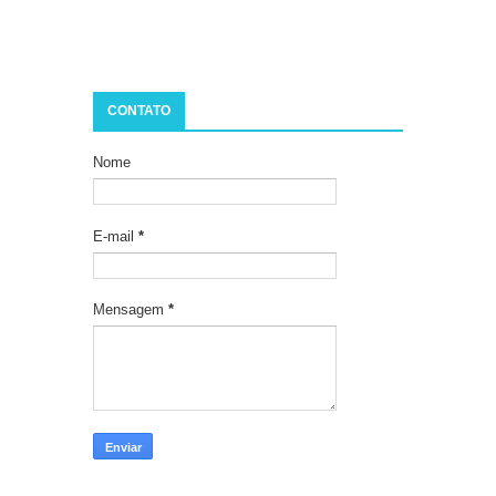
CONTATO
Nome
E-mail
*
Mensagem
*