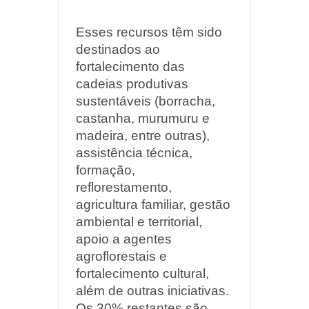
Esses recursos têm sido
destinados ao
fortalecimento das
cadeias produtivas
sustentáveis (borracha,
castanha, murumuru e
madeira, entre outras),
assistência técnica,
formação,
reflorestamento,
agricultura familiar, gestão
ambiental e territorial,
apoio a agentes
agroflorestais e
fortalecimento cultural,
além de outras iniciativas.
Os 30% restantes são