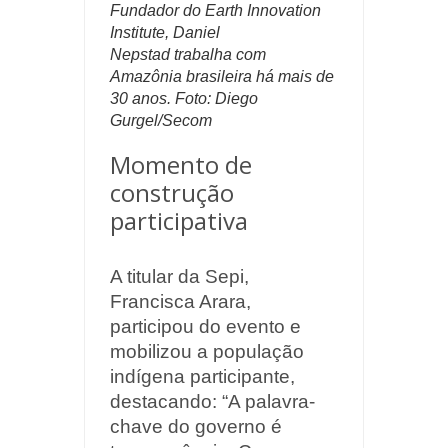
Fundador do Earth Innovation
Institute,
Daniel
Nepstad
trabalha com
Amazônia brasileira há mais de
30 anos. Foto: Diego
Gurgel/Secom
Momento de
construção
participativa
A titular da Sepi,
Francisca Arara,
participou do evento e
mobilizou a população
indígena participante,
destacando: “A palavra-
chave do governo é