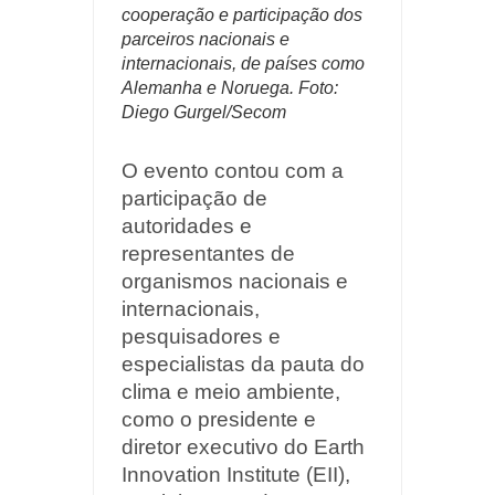
cooperação e participação dos
parceiros nacionais e
internacionais, de países como
Alemanha e Noruega. Foto:
Diego Gurgel/Secom
O evento contou com a
participação de
autoridades e
representantes de
organismos nacionais e
internacionais,
pesquisadores e
especialistas da pauta do
clima e meio ambiente,
como o
presidente e
diretor executivo do Earth
Innovation Institute (EII),