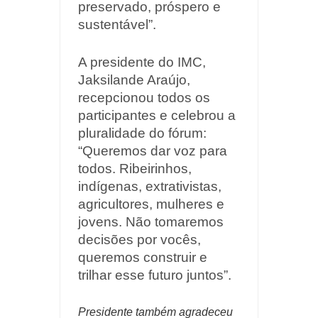
preservado, próspero e
sustentável”.
A presidente do IMC,
Jaksilande Araújo,
recepcionou todos os
participantes e celebrou a
pluralidade do fórum:
“Queremos dar voz para
todos. Ribeirinhos,
indígenas, extrativistas,
agricultores, mulheres e
jovens. Não tomaremos
decisões por vocês,
queremos construir e
trilhar esse futuro juntos”.
Presidente também agradeceu