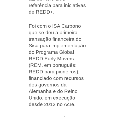
referência para iniciativas
de REDD+.
Foi com o ISA Carbono
que se deu a primeira
transação financeira do
Sisa para implementação
do Programa Global
REDD Early Movers
(REM, em português:
REDD para pioneiros),
financiado com recursos
dos governos da
Alemanha e do Reino
Unido, em execução
desde 2012 no Acre.