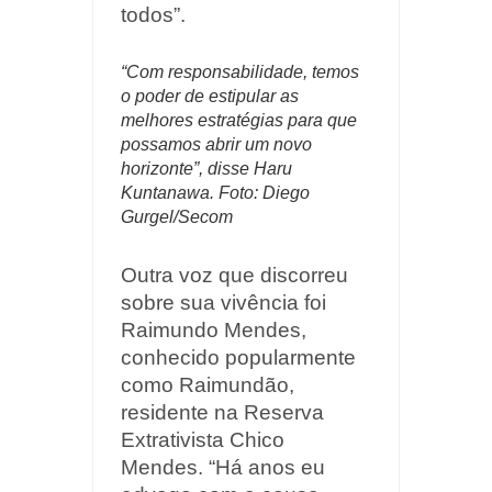
todos”.
“Com responsabilidade, temos
o poder de estipular as
melhores estratégias para que
possamos abrir um novo
horizonte”, disse Haru
Kuntanawa. Foto: Diego
Gurgel/Secom
Outra voz que discorreu
sobre sua vivência foi
Raimundo Mendes,
conhecido popularmente
como Raimundão,
residente na Reserva
Extrativista Chico
Mendes. “Há anos eu