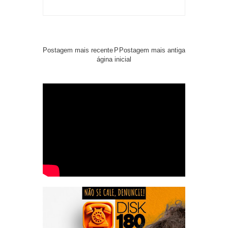
Postagem mais recente
P
Postagem mais antiga
ágina inicial