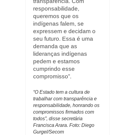
transparência. Com
responsabilidade,
queremos que os
indígenas falem, se
expressem e decidam o
seu futuro. Essa é uma
demanda que as
lideranças indígenas
pedem e estamos
cumprindo esse
compromisso”.
“O Estado tem a cultura de
trabalhar com transparência e
responsabilidade, honrando os
compromissos firmados com
todos”, disse secretária
Francisca Arara. Foto: Diego
Gurgel/Secom