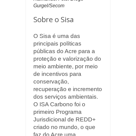
Gurgel/Secom
Sobre o Sisa
O Sisa é uma das
principais políticas
públicas do Acre para a
proteção e valorização do
meio ambiente, por meio
de incentivos para
conservação,
recuperação e incremento
dos serviços ambientais.
O ISA Carbono foi o
primeiro Programa
Jurisdicional de REDD+
criado no mundo, o que
faz do Acre uma