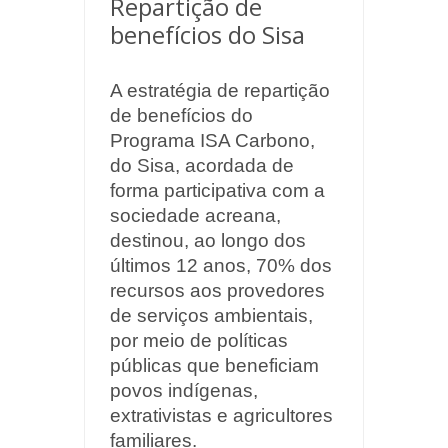
Repartição de
benefícios do Sisa
A estratégia de repartição
de benefícios do
Programa ISA Carbono,
do Sisa, acordada de
forma participativa com a
sociedade acreana,
destinou, ao longo dos
últimos 12 anos, 70% dos
recursos aos provedores
de serviços ambientais,
por meio de políticas
públicas que beneficiam
povos indígenas,
extrativistas e agricultores
familiares.