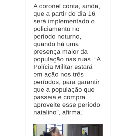
A coronel conta, ainda,
que a partir do dia 16
será implementado o
policiamento no
período noturno,
quando há uma
presença maior da
população nas ruas. “A
Polícia Militar estará
em ação nos três
períodos, para garantir
que a população que
passeia e compra
aproveite esse período
natalino”, afirma.