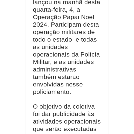
lançou na manhã desta
quarta-feira, 4, a
Operação Papai Noel
2024. Participam desta
operação militares de
todo o estado, e todas
as unidades
operacionais da Polícia
Militar, e as unidades
administrativas
também estarão
envolvidas nesse
policiamento.
O objetivo da coletiva
foi dar publicidade às
atividades operacionais
que serão executadas