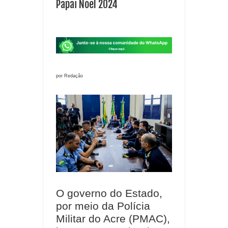
Papai Noel 2024
por Redação
O governo do Estado,
por meio da Polícia
Militar do Acre (PMAC),