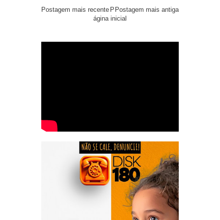
Postagem mais recente
P
Postagem mais antiga
ágina inicial