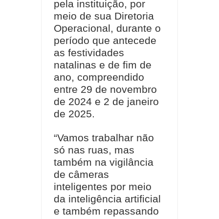
pela instituição, por
meio de sua Diretoria
Operacional, durante o
período que antecede
as festividades
natalinas e de fim de
ano, compreendido
entre 29 de novembro
de 2024 e 2 de janeiro
de 2025.
“Vamos trabalhar não
só nas ruas, mas
também na vigilância
de câmeras
inteligentes por meio
da inteligência artificial
e também repassando