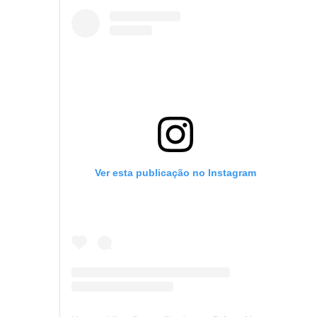
Ver esta publicação no Instagram