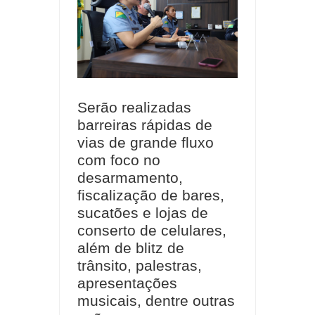
Serão realizadas
barreiras rápidas de
vias de grande fluxo
com foco no
desarmamento,
fiscalização de bares,
sucatões e lojas de
conserto de celulares,
além de blitz de
trânsito, palestras,
apresentações
musicais, dentre outras