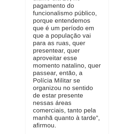
pagamento do
funcionalismo público,
porque entendemos
que é um período em
que a população vai
para as ruas, quer
presentear, quer
aproveitar esse
momento natalino, quer
passear, então, a
Polícia Militar se
organizou no sentido
de estar presente
nessas áreas
comerciais, tanto pela
manhã quanto à tarde”,
afirmou.