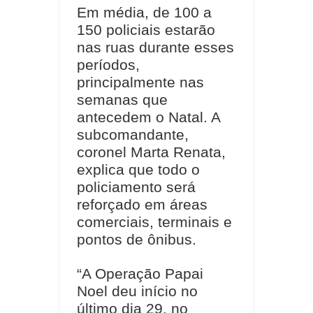
Em média, de 100 a
150 policiais estarão
nas ruas durante esses
períodos,
principalmente nas
semanas que
antecedem o Natal. A
subcomandante,
coronel Marta Renata,
explica que todo o
policiamento será
reforçado em áreas
comerciais, terminais e
pontos de ônibus.
“A Operação Papai
Noel deu início no
último dia 29, no