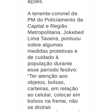
ações.
A tenente-coronel da
PM do Policiamento da
Capital e Região
Metropolitana, Jokebed
Lima Taveira, pontuou
sobre algumas
medidas protetivas e
de cuidado à
população durante
esse período festivo:
“Ter atenção aos
objetos, bolsas,
carteiras, em relação
ao celular, colocar em
bolsos na frente, não
se distrair