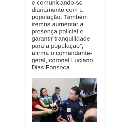
e comunicando-se
diariamente com a
população. Também
iremos aumentar a
presença policial e
garantir tranquilidade
para a população”,
afirma o comandante-
geral, coronel Luciano
Dias Fonseca.