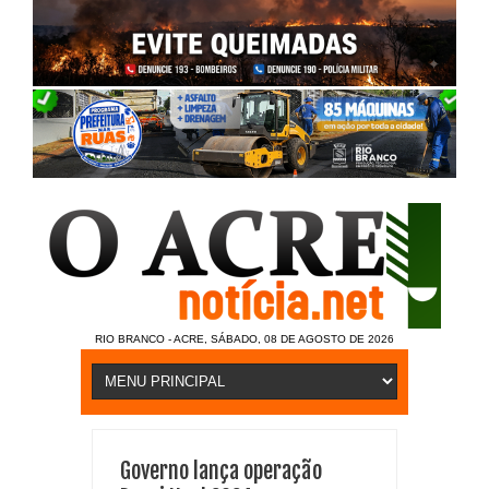
RIO BRANCO - ACRE, SÁBADO, 08 DE AGOSTO DE 2026
Governo lança operação