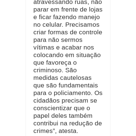
atravessando ruas, não
parar em frente de lojas
e ficar fazendo manejo
no celular. Precisamos
criar formas de controle
para não sermos
vítimas e acabar nos
colocando em situação
que favoreça o
criminoso. São
medidas cautelosas
que são fundamentais
para o policiamento. Os
cidadãos precisam se
conscientizar que o
papel deles também
contribui na redução de
crimes”, atesta.