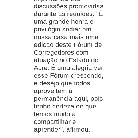
discussões promovidas
durante as reuniões. “É
uma grande honra e
privilégio sediar em
nossa casa mais uma
edição deste Fórum de
Corregedores com
atuação no Estado do
Acre. É uma alegria ver
esse Fórum crescendo,
e desejo que todos
aproveitem a
permanência aqui, pois
tenho certeza de que
temos muito a
compartilhar e
aprender”, afirmou.