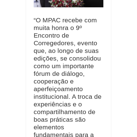
“O MPAC recebe com
muita honra o 9º
Encontro de
Corregedores, evento
que, ao longo de suas
edições, se consolidou
como um importante
fórum de diálogo,
cooperação e
aperfeiçoamento
institucional. A troca de
experiências e o
compartilhamento de
boas práticas são
elementos
fundamentais para a