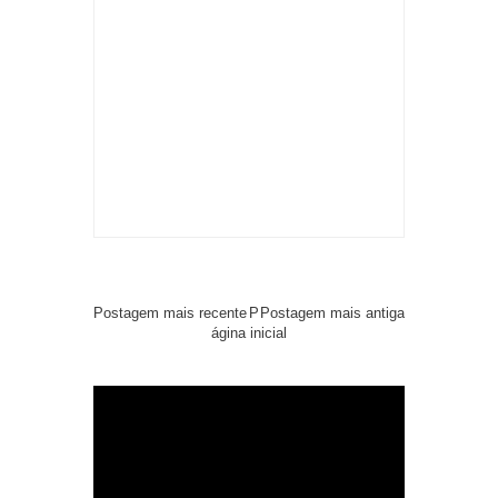
Postagem mais recente
P
Postagem mais antiga
ágina inicial