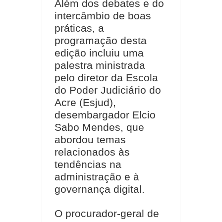
Além dos debates e do
intercâmbio de boas
práticas, a
programação desta
edição incluiu uma
palestra ministrada
pelo diretor da Escola
do Poder Judiciário do
Acre (Esjud),
desembargador Elcio
Sabo Mendes, que
abordou temas
relacionados às
tendências na
administração e à
governança digital.
O procurador-geral de