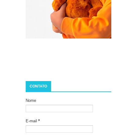
CONTATO
Nome
E-mail
*