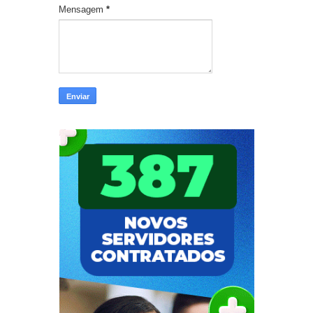
Mensagem
*