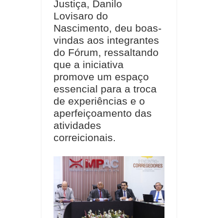
Justiça, Danilo
Lovisaro do
Nascimento, deu boas-
vindas aos integrantes
do Fórum, ressaltando
que a iniciativa
promove um espaço
essencial para a troca
de experiências e o
aperfeiçoamento das
atividades
correicionais.