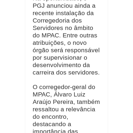
PGJ anunciou ainda a
recente instalação da
Corregedoria dos
Servidores no âmbito
do MPAC. Entre outras
atribuições, o novo
órgão será responsável
por supervisionar o
desenvolvimento da
carreira dos servidores.
O corregedor-geral do
MPAC, Álvaro Luiz
Araújo Pereira, também
ressaltou a relevância
do encontro,
destacando a
importância das