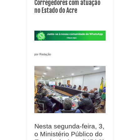
Corregedores com atuação
no Estado do Acre
por Redação
Nesta segunda-feira, 3,
o Ministério Público do