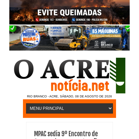
RIO BRANCO - ACRE, SÁBADO, 08 DE AGOSTO DE 2026
MPAC sedia 9º Encontro de