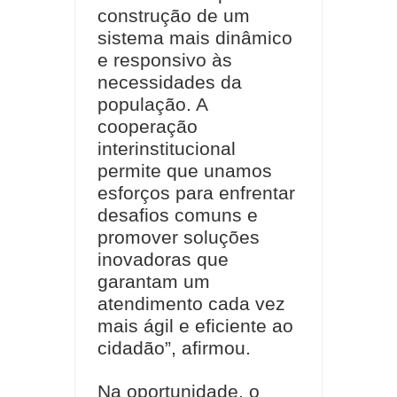
construção de um
sistema mais dinâmico
e responsivo às
necessidades da
população. A
cooperação
interinstitucional
permite que unamos
esforços para enfrentar
desafios comuns e
promover soluções
inovadoras que
garantam um
atendimento cada vez
mais ágil e eficiente ao
cidadão”, afirmou.
Na oportunidade, o