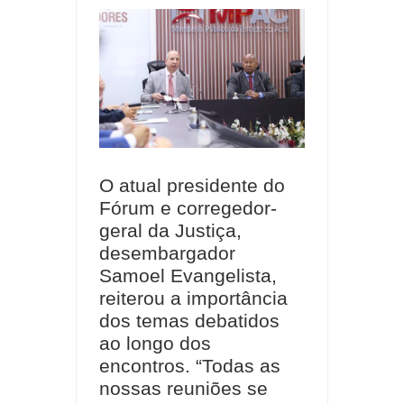
O atual presidente do
Fórum e corregedor-
geral da Justiça,
desembargador
Samoel Evangelista,
reiterou a importância
dos temas debatidos
ao longo dos
encontros. “Todas as
nossas reuniões se