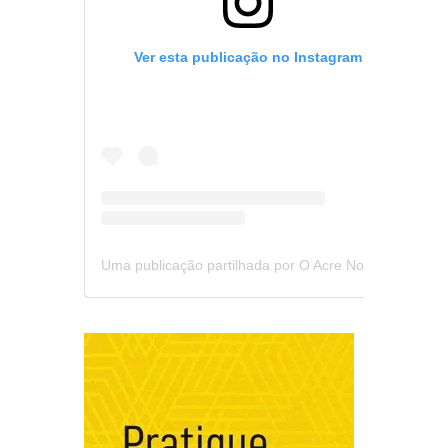
Ver esta publicação no Instagram
Uma publicação partilhada por O Acre Notícia (@oacrenoticia)