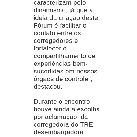
caracterizam pelo
dinamismo, já que a
ideia da criação deste
Fórum é facilitar o
contato entre os
corregedores e
fortalecer o
compartilhamento de
experiências bem-
sucedidas em nossos
órgãos de controle”,
destacou.
Durante o encontro,
houve ainda a escolha,
por aclamação, da
corregedora do TRE,
desembargadora