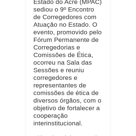
Estado do Acre (MPAC)
sediou o 9º Encontro
de Corregedores com
Atuação no Estado. O
evento, promovido pelo
Fórum Permanente de
Corregedorias e
Comissões de Ética,
ocorreu na Sala das
Sessões e reuniu
corregedores e
representantes de
comissões de ética de
diversos órgãos, com o
objetivo de fortalecer a
cooperação
interinstitucional.